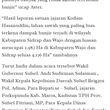
banjir” ucap Aster.
“Hasil laporan satuan jajaran Kodam
Hasanuddin, lahan sawah yang paling luas
terkena dampak banjir terjadi di wilayah
Kabupaten Sidrap dan Wajo dengan luasan
mencapai 2.987 Ha di Kabupaten Wajo dan
Sidrap seluas 4.176 Ha” tambahnya
Turut hadir dalam acara tersebut Wakil
Gubernur Sulsel. Andi Sudirman Sulaiman ,
Wakil Kepala Kepolisian Daerah Sulsel Brigjen
Pol. Adnas, Para Bupati se – Sulsel, jajaran
Forkopimda Kab. Maros, Kadistan TPH Prov.
Sulsel Fitriani, MP, Para Kepala Dinas