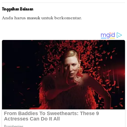
Tinggalkan Balasan
Anda harus
masuk
untuk berkomentar.