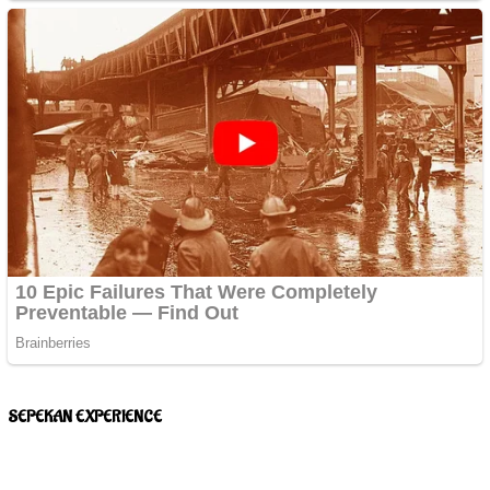
SEPEKAN EXPERIENCE