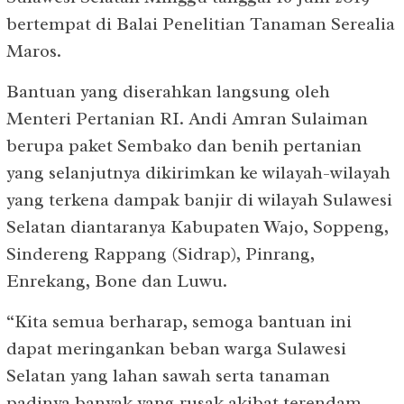
bertempat di Balai Penelitian Tanaman Serealia
Maros.
Bantuan yang diserahkan langsung oleh
Menteri Pertanian RI. Andi Amran Sulaiman
berupa paket Sembako dan benih pertanian
yang selanjutnya dikirimkan ke wilayah-wilayah
yang terkena dampak banjir di wilayah Sulawesi
Selatan diantaranya Kabupaten Wajo, Soppeng,
Sindereng Rappang (Sidrap), Pinrang,
Enrekang, Bone dan Luwu.
“Kita semua berharap, semoga bantuan ini
dapat meringankan beban warga Sulawesi
Selatan yang lahan sawah serta tanaman
padinya banyak yang rusak akibat terendam