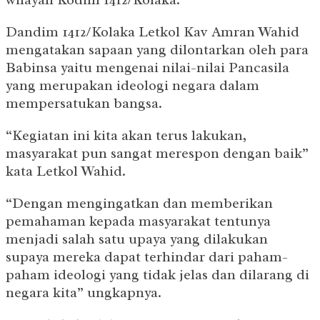
Dandim 1412/Kolaka Letkol Kav Amran Wahid
mengatakan sapaan yang dilontarkan oleh para
Babinsa yaitu mengenai nilai-nilai Pancasila
yang merupakan ideologi negara dalam
mempersatukan bangsa.
“Kegiatan ini kita akan terus lakukan,
masyarakat pun sangat merespon dengan baik”
kata Letkol Wahid.
“Dengan mengingatkan dan memberikan
pemahaman kepada masyarakat tentunya
menjadi salah satu upaya yang dilakukan
supaya mereka dapat terhindar dari paham-
paham ideologi yang tidak jelas dan dilarang di
negara kita” ungkapnya.