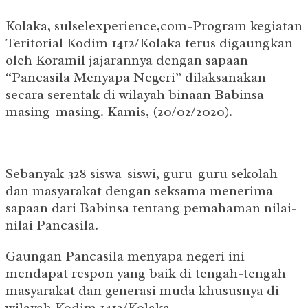
Kolaka, sulselexperience,com-Program kegiatan
Teritorial Kodim 1412/Kolaka terus digaungkan
oleh Koramil jajarannya dengan sapaan
“Pancasila Menyapa Negeri” dilaksanakan
secara serentak di wilayah binaan Babinsa
masing-masing. Kamis, (20/02/2020).
Sebanyak 328 siswa-siswi, guru-guru sekolah
dan masyarakat dengan seksama menerima
sapaan dari Babinsa tentang pemahaman nilai-
nilai Pancasila.
Gaungan Pancasila menyapa negeri ini
mendapat respon yang baik di tengah-tengah
masyarakat dan generasi muda khususnya di
wilayah Kodim 1412/Kolaka.