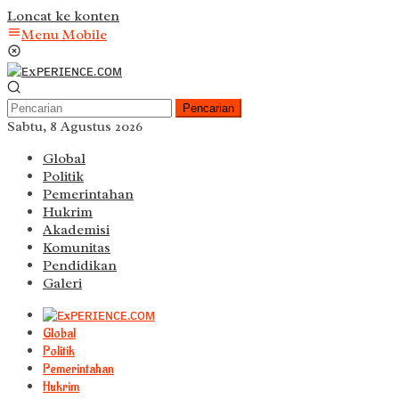
Loncat ke konten
Menu Mobile
Pencarian
Sabtu, 8 Agustus 2026
Global
Politik
Pemerintahan
Hukrim
Akademisi
Komunitas
Pendidikan
Galeri
Global
Politik
Pemerintahan
Hukrim