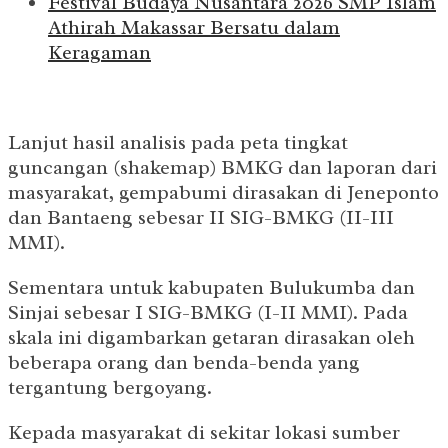
Festival Budaya Nusantara 2026 SMP Islam
Athirah Makassar Bersatu dalam
Keragaman
Lanjut hasil analisis pada peta tingkat
guncangan (shakemap) BMKG dan laporan dari
masyarakat, gempabumi dirasakan di Jeneponto
dan Bantaeng sebesar II SIG-BMKG (II-III
MMI).
Sementara untuk kabupaten Bulukumba dan
Sinjai sebesar I SIG-BMKG (I-II MMI). Pada
skala ini digambarkan getaran dirasakan oleh
beberapa orang dan benda-benda yang
tergantung bergoyang.
Kepada masyarakat di sekitar lokasi sumber