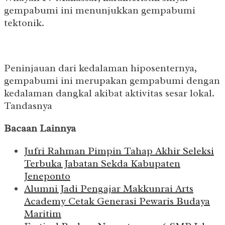
gempabumi ini menunjukkan gempabumi
tektonik.
Peninjauan dari kedalaman hiposenternya,
gempabumi ini merupakan gempabumi dengan
kedalaman dangkal akibat aktivitas sesar lokal.
Tandasnya
Bacaan Lainnya
Jufri Rahman Pimpin Tahap Akhir Seleksi
Terbuka Jabatan Sekda Kabupaten
Jeneponto
Alumni Jadi Pengajar Makkunrai Arts
Academy Cetak Generasi Pewaris Budaya
Maritim