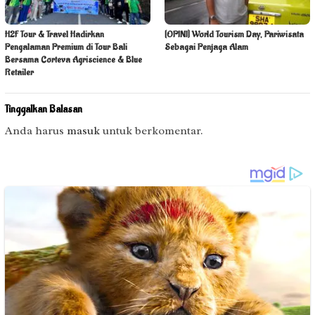
H2F Tour & Travel Hadirkan
[OPINI] World Tourism Day, Pariwisata
Pengalaman Premium di Tour Bali
Sebagai Penjaga Alam
Bersama Corteva Agriscience & Blue
Retailer
Tinggalkan Balasan
Anda harus
masuk
untuk berkomentar.