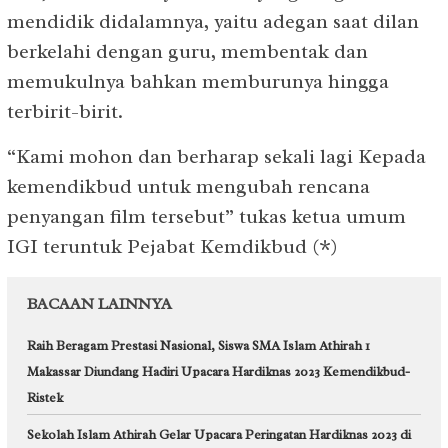
mendidik didalamnya, yaitu adegan saat dilan
berkelahi dengan guru, membentak dan
memukulnya bahkan memburunya hingga
terbirit-birit.
“Kami mohon dan berharap sekali lagi Kepada
kemendikbud untuk mengubah rencana
penyangan film tersebut” tukas ketua umum
IGI teruntuk Pejabat Kemdikbud (*)
BACAAN LAINNYA
Raih Beragam Prestasi Nasional, Siswa SMA Islam Athirah 1
Makassar Diundang Hadiri Upacara Hardiknas 2023 Kemendikbud-
Ristek
Sekolah Islam Athirah Gelar Upacara Peringatan Hardiknas 2023 di