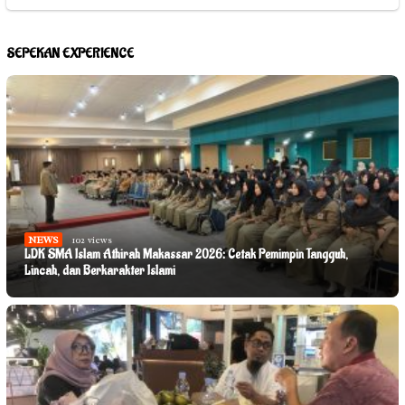
SEPEKAN EXPERIENCE
NEWS
102 views
LDK SMA Islam Athirah Makassar 2026: Cetak Pemimpin Tangguh,
Lincah, dan Berkarakter Islami