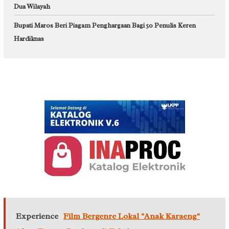
Dua Wilayah
Bupati Maros Beri Piagam Penghargaan Bagi 50 Penulis Keren
Hardiknas
Experience
Film Bergenre Lokal "Anak Karaeng"