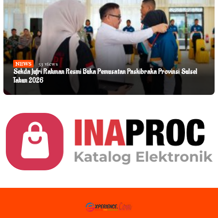
NEWS
53 views
Sekda Jufri Rahman Resmi Buka Pemusatan Paskibraka Provinsi Sulsel
Tahun 2026