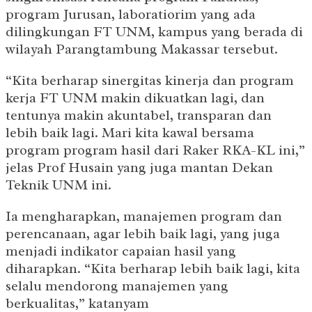
program Jurusan, laboratiorim yang ada
dilingkungan FT UNM, kampus yang berada di
wilayah Parangtambung Makassar tersebut.
“Kita berharap sinergitas kinerja dan program
kerja FT UNM makin dikuatkan lagi, dan
tentunya makin akuntabel, transparan dan
lebih baik lagi. Mari kita kawal bersama
program program hasil dari Raker RKA-KL ini,”
jelas Prof Husain yang juga mantan Dekan
Teknik UNM ini.
Ia mengharapkan, manajemen program dan
perencanaan, agar lebih baik lagi, yang juga
menjadi indikator capaian hasil yang
diharapkan. “Kita berharap lebih baik lagi, kita
selalu mendorong manajemen yang
berkualitas,” katanyam