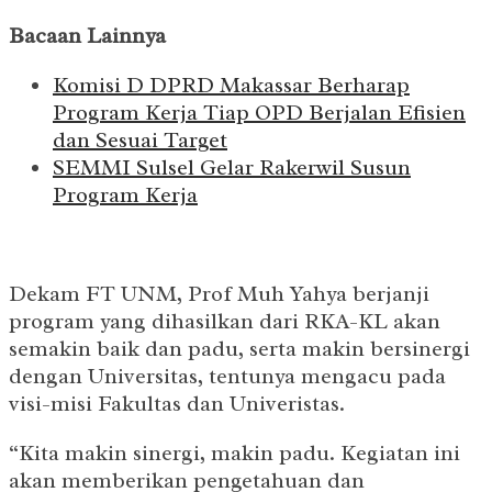
Bacaan Lainnya
Komisi D DPRD Makassar Berharap
Program Kerja Tiap OPD Berjalan Efisien
dan Sesuai Target
SEMMI Sulsel Gelar Rakerwil Susun
Program Kerja
Dekam FT UNM, Prof Muh Yahya berjanji
program yang dihasilkan dari RKA-KL akan
semakin baik dan padu, serta makin bersinergi
dengan Universitas, tentunya mengacu pada
visi-misi Fakultas dan Univeristas.
“Kita makin sinergi, makin padu. Kegiatan ini
akan memberikan pengetahuan dan