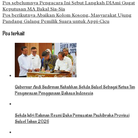
Pos sebelumnya
Pengacara Ini Sebut Langkah DIAmi Gugat
Keputusan MA Bakal Sia-Sia
Pos berikutnya
Abaikan Kolom Kosong, Masyarakat Ujung
Pandang Galang Pemilik Suara untuk Appi-Cicu
Pos terkait
Gubernur Andi Sudirman Kukuhkan Sekda Sulsel Sebagai Ketua Tim
Pengawasan Penggunaan Bahasa Indonesia
Sekda Jufri Rahman Resmi Buka Pemusatan Paskibraka Provinsi
Sulsel Tahun 2026