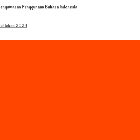
 Pengawasan Penggunaan Bahasa Indonesia
sel Tahun 2026