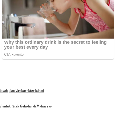
ncah, dan Berkarakter Islami
tif untuk Anak Sekolah di Makassar