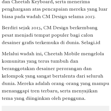
dan Cheetah Keyboard, serta menerima
penghargaan atas pencapaian mereka yang luar
biasa pada wadah CM Design selama 2017.
Berdiri sejak 2015, CM Design berkembang
pesat menjadi tempat populer bagi calon
desainer grafis terkemuka di dunia. Selagi.id
Melalui wadah ini, Cheetah Mobile mengelola
komunitas yang terus tumbuh dan
beranggotakan desainer perorangan dan
kelompok yang sangat bertalenta dari seluruh
dunia. Mereka adalah orang-orang yang mampu
menanggapi tren terbaru, serta menyajikan
tema yang diinginkan oleh pengguna.