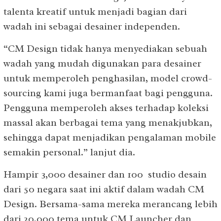
talenta kreatif untuk menjadi bagian dari
wadah ini sebagai desainer independen.
“CM Design tidak hanya menyediakan sebuah
wadah yang mudah digunakan para desainer
untuk memperoleh penghasilan, model crowd-
sourcing kami juga bermanfaat bagi pengguna.
Pengguna memperoleh akses terhadap koleksi
massal akan berbagai tema yang menakjubkan,
sehingga dapat menjadikan pengalaman mobile
semakin personal.” lanjut dia.
Hampir 3,000 desainer dan 100 studio desain
dari 50 negara saat ini aktif dalam wadah CM
Design. Bersama-sama mereka merancang lebih
dari 20,000 tema untuk CM Launcher dan