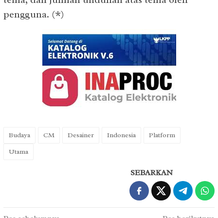
pengguna. (*)
Budaya
CM
Desainer
Indonesia
Platform
Utama
SEBARKAN