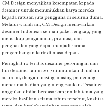
CM Design menyajikan kesempatan kepada
desainer untuk menunjukkan karya mereka
kepada ratusan juta pengguna di seluruh dunia.
Melalui wadah ini, CM Design menawarkan
desainer Indonesia sebuah paket lengkap, yang
mencakup pengalaman, promosi, dan
penghasilan yang dapat menjadi sarana
pengembangan karir di masa depan.
Peringkat 10 teratas desainer perorangan dan
tim desainer tahun 2017 diumumkan di dalam
acara ini, dengan masing-masing pemenang
menerima hadiah yang mengesankan. Desainer
unggulan dinilai berdasarkan jumlah tema yang
mereka hasilkan selama tahun tersebut, kualitas
tema, dan jumlah unduhan atas tema oleh