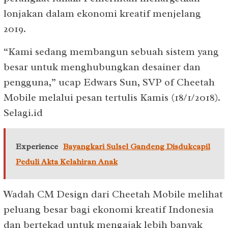
lonjakan dalam ekonomi kreatif menjelang
2019.
“Kami sedang membangun sebuah sistem yang
besar untuk menghubungkan desainer dan
pengguna,” ucap Edwars Sun, SVP of Cheetah
Mobile melalui pesan tertulis Kamis (18/1/2018).
Selagi.id
Experience
Bayangkari Sulsel Gandeng Disdukcapil
Peduli Akta Kelahiran Anak
Wadah CM Design dari Cheetah Mobile melihat
peluang besar bagi ekonomi kreatif Indonesia
dan bertekad untuk mengajak lebih banyak