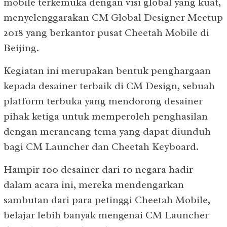
mobile terkemuka dengan visi global yang kuat,
menyelenggarakan CM Global Designer Meetup
2018 yang berkantor pusat Cheetah Mobile di
Beijing.
Kegiatan ini merupakan bentuk penghargaan
kepada desainer terbaik di CM Design, sebuah
platform terbuka yang mendorong desainer
pihak ketiga untuk memperoleh penghasilan
dengan merancang tema yang dapat diunduh
bagi CM Launcher dan Cheetah Keyboard.
Hampir 100 desainer dari 10 negara hadir
dalam acara ini, mereka mendengarkan
sambutan dari para petinggi Cheetah Mobile,
belajar lebih banyak mengenai CM Launcher