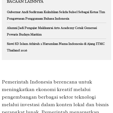
BACAAN LAINNYA
Gubernur Andi Sudirman Kukuhkan Sekda Sulsel Sebagai Ketua Tim
Pengawasan Penggunaan Bahasa Indonesia
Alumni Jadi Pengajar Makkunrai Arts Academy Cetak Generasi
Pewaris Budaya Maritim
Siswi SD Islam Athirah 2 Harumkan Nama Indonesia di Ajang ITMC
Thailand 2026
Pemerintah Indonesia berencana untuk
meningkatkan ekonomi kreatif melalui
pengembangan berbagai sektor teknologi
melalui investasi dalam konten lokal dan bisnis
perangkat lunak. Pemerintah menargetkan