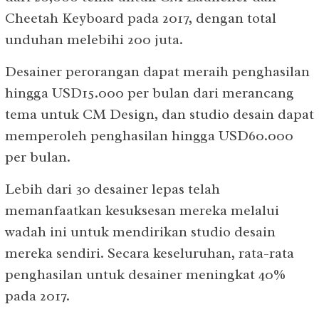
Cheetah Keyboard pada 2017, dengan total
unduhan melebihi 200 juta.
Desainer perorangan dapat meraih penghasilan
hingga USD15.000 per bulan dari merancang
tema untuk CM Design, dan studio desain dapat
memperoleh penghasilan hingga USD60.000
per bulan.
Lebih dari 30 desainer lepas telah
memanfaatkan kesuksesan mereka melalui
wadah ini untuk mendirikan studio desain
mereka sendiri. Secara keseluruhan, rata-rata
penghasilan untuk desainer meningkat 40%
pada 2017.