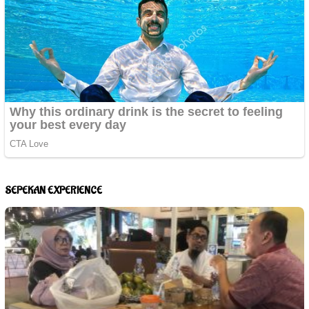
SEPEKAN EXPERIENCE