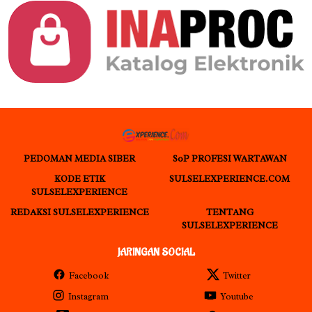
PEDOMAN MEDIA SIBER
S0P PROFESI WARTAWAN
KODE ETIK
SULSELEXPERIENCE.COM
SULSELEXPERIENCE
REDAKSI SULSELEXPERIENCE
TENTANG
SULSELEXPERIENCE
JARINGAN SOCIAL
Facebook
Twitter
Instagram
Youtube