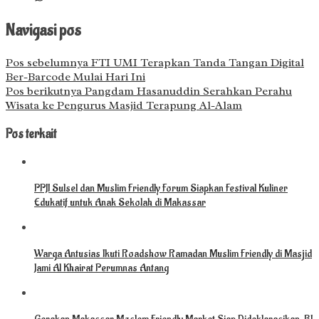
Navigasi pos
Pos sebelumnya
FTI UMI Terapkan Tanda Tangan Digital
Ber-Barcode Mulai Hari Ini
Pos berikutnya
Pangdam Hasanuddin Serahkan Perahu
Wisata ke Pengurus Masjid Terapung Al-Alam
Pos terkait
PPJI Sulsel dan Muslim Friendly Forum Siapkan Festival Kuliner
Edukatif untuk Anak Sekolah di Makassar
Warga Antusias Ikuti Roadshow Ramadan Muslim Friendly di Masjid
Jami Al Khairat Perumnas Antang