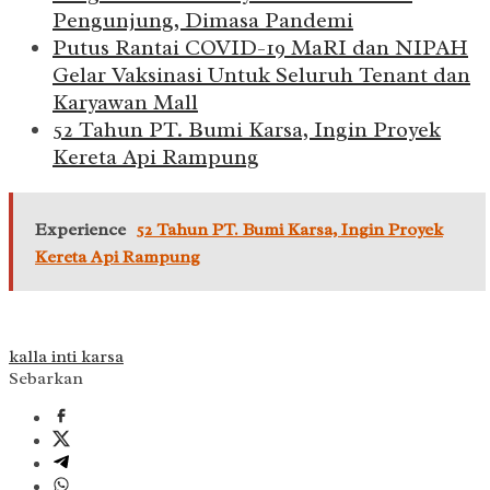
Pengunjung, Dimasa Pandemi
Putus Rantai COVID-19 MaRI dan NIPAH
Gelar Vaksinasi Untuk Seluruh Tenant dan
Karyawan Mall
52 Tahun PT. Bumi Karsa, Ingin Proyek
Kereta Api Rampung
Experience
52 Tahun PT. Bumi Karsa, Ingin Proyek
Kereta Api Rampung
kalla inti karsa
Sebarkan