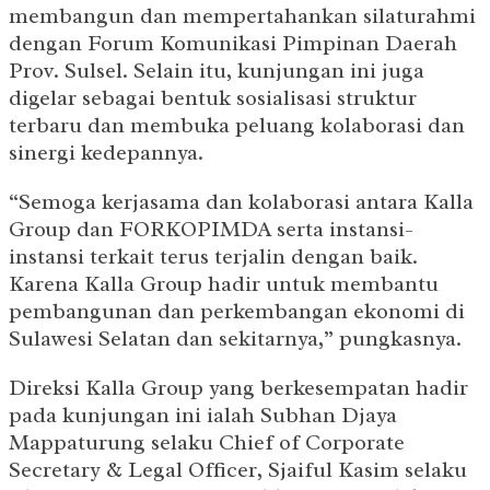
membangun dan mempertahankan silaturahmi
dengan Forum Komunikasi Pimpinan Daerah
Prov. Sulsel. Selain itu, kunjungan ini juga
digelar sebagai bentuk sosialisasi struktur
terbaru dan membuka peluang kolaborasi dan
sinergi kedepannya.
“Semoga kerjasama dan kolaborasi antara Kalla
Group dan FORKOPIMDA serta instansi-
instansi terkait terus terjalin dengan baik.
Karena Kalla Group hadir untuk membantu
pembangunan dan perkembangan ekonomi di
Sulawesi Selatan dan sekitarnya,” pungkasnya.
Direksi Kalla Group yang berkesempatan hadir
pada kunjungan ini ialah Subhan Djaya
Mappaturung selaku Chief of Corporate
Secretary & Legal Officer, Sjaiful Kasim selaku