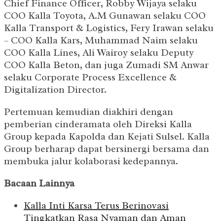
Chief Finance Officer, Robby Wijaya selaku
COO Kalla Toyota, A.M Gunawan selaku COO
Kalla Transport & Logistics, Fery Irawan selaku
– COO Kalla Kars, Muhammad Naim selaku
COO Kalla Lines, Ali Wairoy selaku Deputy
COO Kalla Beton, dan juga Zumadi SM Anwar
selaku Corporate Process Excellence &
Digitalization Director.
Pertemuan kemudian diakhiri dengan
pemberian cinderamata oleh Direksi Kalla
Group kepada Kapolda dan Kejati Sulsel. Kalla
Group berharap dapat bersinergi bersama dan
membuka jalur kolaborasi kedepannya.
Bacaan Lainnya
Kalla Inti Karsa Terus Berinovasi
Tingkatkan Rasa Nyaman dan Aman