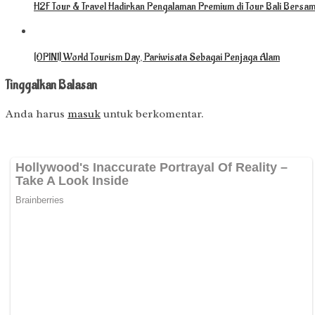
H2F Tour & Travel Hadirkan Pengalaman Premium di Tour Bali Bersam
[OPINI] World Tourism Day, Pariwisata Sebagai Penjaga Alam
Tinggalkan Balasan
Anda harus
masuk
untuk berkomentar.