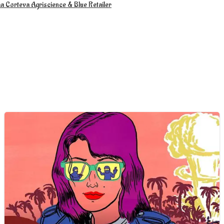
a Corteva Agriscience & Blue Retailer