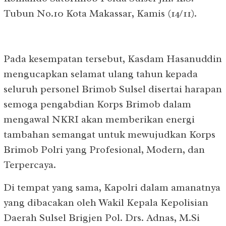
Tubun No.10 Kota Makassar, Kamis (14/11).
Pada kesempatan tersebut, Kasdam Hasanuddin
mengucapkan selamat ulang tahun kepada
seluruh personel Brimob Sulsel disertai harapan
semoga pengabdian Korps Brimob dalam
mengawal NKRI akan memberikan energi
tambahan semangat untuk mewujudkan Korps
Brimob Polri yang Profesional, Modern, dan
Terpercaya.
Di tempat yang sama, Kapolri dalam amanatnya
yang dibacakan oleh Wakil Kepala Kepolisian
Daerah Sulsel Brigjen Pol. Drs. Adnas, M.Si