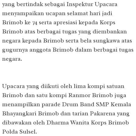
yang bertindak sebagai Inspektur Upacara
menyampaikan ucapan selamat hari jadi
Brimob ke 74 serta apresiasi kepada Korps
Brimob atas berbagai tugas yang diembankan
negara kepada Brimob serta bela sungkawa atas
gugurnya anggota Brimob dalam berbagai tugas
negara.
Upacara yang diikuti oleh lima kompi satuan
Brimob dan satu kompi Ranmor Brimob juga
menampilkan parade Drum Band SMP Kemala
Bhayangkari Brimob dan tarian Pakarena yang
dibawakan oleh Dharma Wanita Korps Brimob
Polda Sulsel.