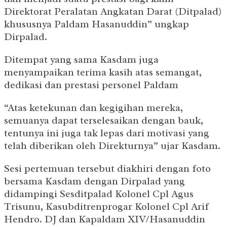
Direktorat Peralatan Angkatan Darat (Ditpalad)
khususnya Paldam Hasanuddin” ungkap
Dirpalad.
Ditempat yang sama Kasdam juga
menyampaikan terima kasih atas semangat,
dedikasi dan prestasi personel Paldam
“Atas ketekunan dan kegigihan mereka,
semuanya dapat terselesaikan dengan bauk,
tentunya ini juga tak lepas dari motivasi yang
telah diberikan oleh Direkturnya” ujar Kasdam.
Sesi pertemuan tersebut diakhiri dengan foto
bersama Kasdam dengan Dirpalad yang
didampingi Sesditpalad Kolonel Cpl Agus
Trisunu, Kasubditrenprogar Kolonel Cpl Arif
Hendro. DJ dan Kapaldam XIV/Hasanuddin