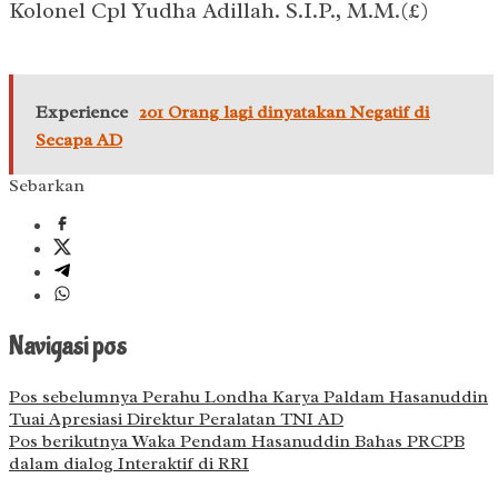
Kolonel Cpl Yudha Adillah. S.I.P., M.M.(£)
Experience
201 Orang lagi dinyatakan Negatif di
Secapa AD
Sebarkan
Navigasi pos
Pos sebelumnya
Perahu Londha Karya Paldam Hasanuddin
Tuai Apresiasi Direktur Peralatan TNI AD
Pos berikutnya
Waka Pendam Hasanuddin Bahas PRCPB
dalam dialog Interaktif di RRI