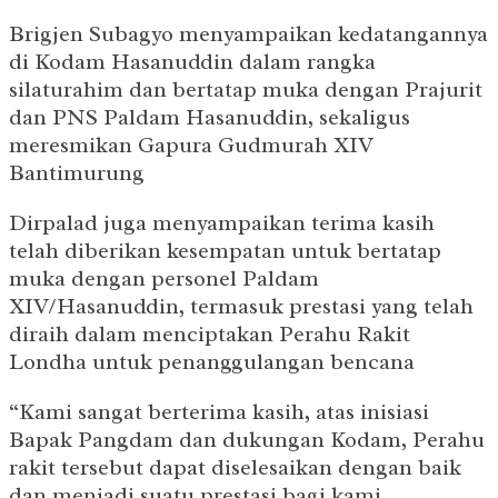
Brigjen Subagyo menyampaikan kedatangannya
di Kodam Hasanuddin dalam rangka
silaturahim dan bertatap muka dengan Prajurit
dan PNS Paldam Hasanuddin, sekaligus
meresmikan Gapura Gudmurah XIV
Bantimurung
Dirpalad juga menyampaikan terima kasih
telah diberikan kesempatan untuk bertatap
muka dengan personel Paldam
XIV/Hasanuddin, termasuk prestasi yang telah
diraih dalam menciptakan Perahu Rakit
Londha untuk penanggulangan bencana
“Kami sangat berterima kasih, atas inisiasi
Bapak Pangdam dan dukungan Kodam, Perahu
rakit tersebut dapat diselesaikan dengan baik
dan menjadi suatu prestasi bagi kami