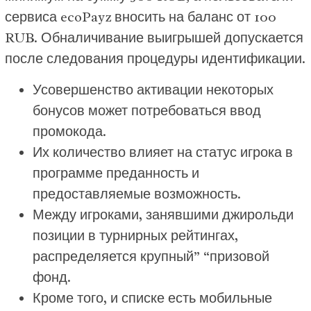
сервиса ecoPayz вносить на баланс от 100
RUB. Обналичивание выигрышей допускается
после следования процедуры идентификации.
Усовершенство активации некоторых
бонусов может потребоваться ввод
промокода.
Их количество влияет на статус игрока в
программе преданность и
предоставляемые возможность.
Между игроками, занявшими джирольди
позиции в турнирных рейтингах,
распределяется крупный” “призовой
фонд.
Кроме того, и списке есть мобильные