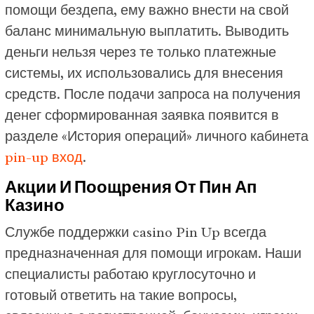
помощи бездепа, ему важно внести на свой
баланс минимальную выплатить. Выводить
деньги нельзя через те только платежные
системы, их использовались для внесения
средств. После подачи запроса на получения
денег сформированная заявка появится в
разделе «История операций» личного кабинета
pin-up вход
.
Акции И Поощрения От Пин Ап
Казино
Службе поддержки casino Pin Up всегда
предназначенная для помощи игрокам. Наши
специалисты работаю круглосуточно и
готовый ответить на такие вопросы,