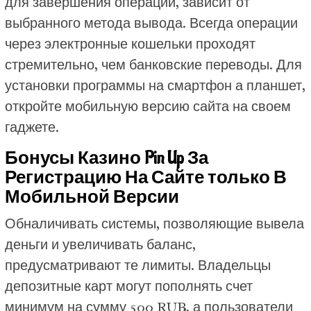
для завершения операции, зависит от
выбранного метода вывода. Всегда операции
через электронные кошельки проходят
стремительно, чем банковские переводы. Для
установки программы на смартфон а планшет,
откройте мобильную версию сайта на своем
гаджете.
Бонусы Казино Pin Up За
Регистрацию На Сайте только В
Мобильной Версии
Обналичивать системы, позволяющие вывела
деньги и увеличивать баланс,
предусматривают те лимиты. Владельцы
депозитные карт могут пополнять счет
минимум на сумму 500 RUB, а пользователи