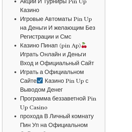
Акции И Турниры Pin Up
Казино
Игровые Автоматы Pin Up
на Деньги И желающим Без
Регистрации и Смс
Казино Пинап (pin Ap)
Играть Онлайн и Деньги
Вход и Официальный Сайт
Играть а Официальном
Сайте
Казино Pin Up с
Выводом Денег
Программа беззаветной Pin
Up Casino
прохода В Личный комнату
Пин Уп на Официальном