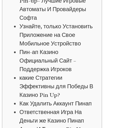
Pin-up– Лучшие Игровые
Автоматы И Провайдеры
Софта
Узнайте, только Установить
Приложение на Свое
Мобильное Устройство
Пин-ап Казино
Официальный Сайт –
Поддержка Игроков
какие Стратегии
Эффективны для Победы В
Казино Pin Up?
Как Удалить Аккаунт Пинап
Ответственная Игра На
Деньги же Казино Пинап