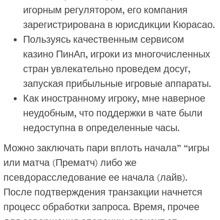
игорным регулятором, его компания
зарегистрирована в юрисдикции Кюрасао.
Пользуясь качественным сервисом
казино ПинАп, игроки из многочисленных
стран увлекательно проведем досуг,
запуская прибыльные игровые аппараты.
Как иностранному игроку, мне наверное
неудобным, что поддержки в чате были
недоступна в определенные часы.
Можно заключать пари вплоть начала” “игры
или матча (Прематч) либо же
псевдорасследование ее начала (лайв).
После подтверждения транзакции начнется
процесс обработки запроса. Время, прочее