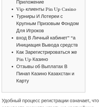
Приложение
Vip-клиенты Pin Up Casino
Турниры И Лотереи с
Крупным Призовым Фондом
Для Игроков
вход В Личный кабинет” “а
Инициация Вывода средств
Как Зарегистрироваться же
Pin Up Казино
Отзывы об Выплатах В
Пинап Казино Казахстан и
Карту
Удобный процесс регистрации означает, что