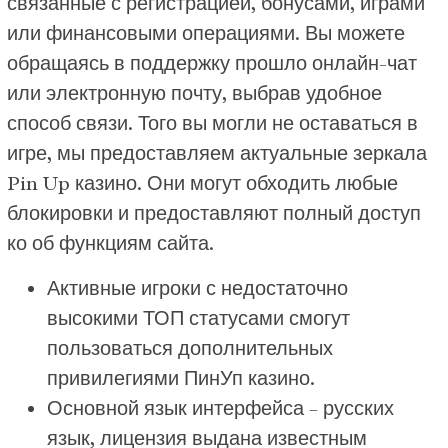
связанные с регистрацией, бонусами, играми
или финансовыми операциями. Вы можете
обращаясь в поддержку прошло онлайн-чат
или электронную почту, выбрав удобное
способ связи. Того вы могли не оставаться в
игре, мы предоставляем актуальные зеркала
Pin Up казино. Они могут обходить любые
блокировки и предоставляют полный доступ
ко об функциям сайта.
Активные игроки с недостаточно
высокими ТОП статусами смогут
пользоваться дополнительных
привилегиями ПинУп казино.
Основной язык интерфейса – русских
язык, лицензия выдана известным