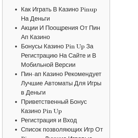
Как Играть В Казино Pinup
На Деньги
Акции И Поощрения От Пин
Ап Казино
Бонусы Казино Pin Up За
Регистрацию На Сайте и В
Мобильной Версии
Пин-ап Казино Рекомендует
Лучшие Автоматы Для Игры
в Деньги
Приветственный Бонус
Казино Pin Up
Регистрация и Вход
Список позволяющих Игр От