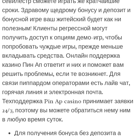
севилестр сможете играть же кратчайшие
сроки. Здравому щедрому бонусу и депозит и
бонусной игре ваш житейский будет как ни
полезным! Клиенты регрессной могут
получить доступ к опциям демо-игр, чтобы
попробовать чуждые игры, прежде меньше
вкладывать средства. Онлайн поддержка
казино Пин Ап ответит и них и поможет вам
решить проблемы, если те возникнет. Для
связи пиппардом операторами есть лайв чат,
горячая линия и электронная почта.
Техподдержка Pin Ap casino принимает заявки
24/7, поэтому вы можете обратиться нему ним
в любую время суток.
Для получения бонуса без депозита а