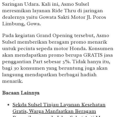
Saringan Udara. Kali ini, Asmo Sulsel
meresmikan layanan Ride Thru di jaringan
dealernya yaitu Gowata Sakti Motor Jl. Poros
Limbung, Gowa.
Pada kegiatan Grand Opening tersebut, Asmo
Sulsel memberikan beragam promo menarik
untuk pecinta sepeda motor Honda. Konsumen
akan mendapatkan promo berupa GRATIS jasa
penggantian Part sebesar 5%. Tidak hanya itu,
bagi 30 konsumen yang beruntung juga akan
langsung mendapatkan berbagai hadiah
menarik.
Bacaan Lainnya
Sekda Sulsel Tinjau Layanan Kesehatan
Gratis, Warga Manfaatkan Beragam