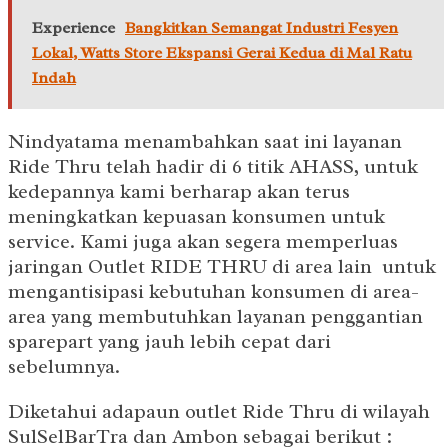
Experience
Bangkitkan Semangat Industri Fesyen
Lokal, Watts Store Ekspansi Gerai Kedua di Mal Ratu
Indah
Nindyatama menambahkan saat ini layanan
Ride Thru telah hadir di 6 titik AHASS, untuk
kedepannya kami berharap akan terus
meningkatkan kepuasan konsumen untuk
service. Kami juga akan segera memperluas
jaringan Outlet RIDE THRU di area lain untuk
mengantisipasi kebutuhan konsumen di area-
area yang membutuhkan layanan penggantian
sparepart yang jauh lebih cepat dari
sebelumnya.
Diketahui adapaun outlet Ride Thru di wilayah
SulSelBarTra dan Ambon sebagai berikut :