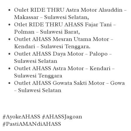
Oulet RIDE THRU Astra Motor Alauddin –
Makassar – Sulawesi Selatan,
Otlet RIDE THRU AHASS Fajar Tani –
Polman – Sulawesi Barat,
Outlet AHASS Mesran Utama Motor –
Kendari – Sulawesi Tenggara.
Outlet AHASS Daya Motor – Palopo –
Sulawesi Selatan
Outlet AHASS Astra Motor – Kendari –
Sulawesi Tenggara
Outlet AHASS Gowata Sakti Motor – Gowa
– Sulawesi Selatan
#AyokeAHASS #AHASSJagoan
#PastiAMANdiAHASS