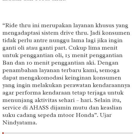
“Ride thru ini merupakan layanan khusus yang
mengadaptasi sistem drive thru. Jadi konsumen
tidak perlu antre nunggu lama lagi jika ingin
ganti oli atau ganti part. Cukup lima menit
untuk penggantian oli, 15 menit penggantian
Ban dan 10 menit penggantian aki. Dengan
penambahan layanan terbaru kami, semoga
dapat mengakomodasi keinginan konsumen
yang ingin melakukan perawatan kendaraannya
agar performa kendaraan tetap terjaga untuk
menunjang aktivitas sehari – hari. Selain itu,
service di AHASS dijamin mutu dan keaslian
suku cadang sepeda mtoor Honda”. Ujar
Nindyatama.