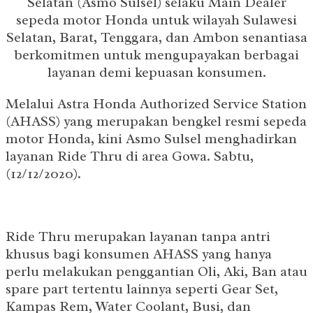
Selatan (Asmo Sulsel) selaku Main Dealer
sepeda motor Honda untuk wilayah Sulawesi
Selatan, Barat, Tenggara, dan Ambon senantiasa
berkomitmen untuk mengupayakan berbagai
layanan demi kepuasan konsumen.
Melalui Astra Honda Authorized Service Station
(AHASS) yang merupakan bengkel resmi sepeda
motor Honda, kini Asmo Sulsel menghadirkan
layanan Ride Thru di area Gowa. Sabtu,
(12/12/2020).
Ride Thru merupakan layanan tanpa antri
khusus bagi konsumen AHASS yang hanya
perlu melakukan penggantian Oli, Aki, Ban atau
spare part tertentu lainnya seperti Gear Set,
Kampas Rem, Water Coolant, Busi, dan