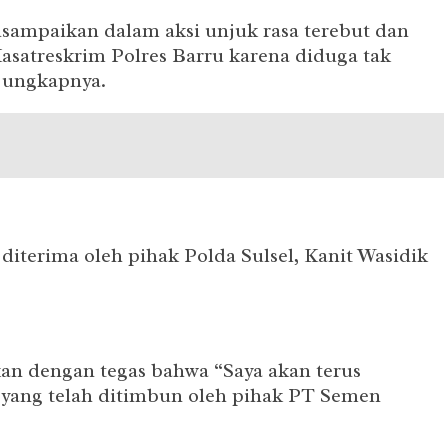
disampaikan dalam aksi unjuk rasa terebut dan
asatreskrim Polres Barru karena diduga tak
 ungkapnya.
diterima oleh pihak Polda Sulsel, Kanit Wasidik
n dengan tegas bahwa “Saya akan terus
 yang telah ditimbun oleh pihak PT Semen