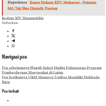
Experience
Kuasa Hukum KPU Makassar : Putusan
MA Tak Bisa Dianulir Panwas
Kodam XIV Hasanuddin
Sebarkan
Navigasi pos
Pos sebelumnya
Wagub Sulsel Hadiri Peluncuran Program
Pemberdayaan Masyarakat di Lutim
Pos berikutnya
UKM Manuver Unibos Memiliki Nahkoda
Baru
Pos terkait