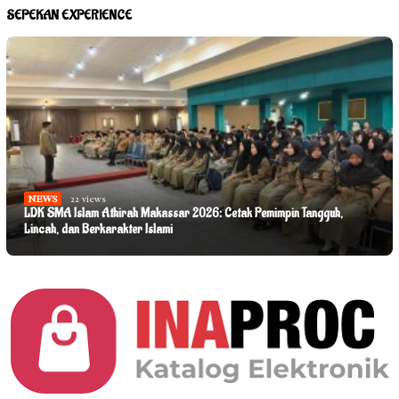
SEPEKAN EXPERIENCE
NEWS
22 views
LDK SMA Islam Athirah Makassar 2026: Cetak Pemimpin Tangguh,
Lincah, dan Berkarakter Islami