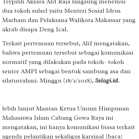
Terpilih Aksara Alif Raja langsung menemui
dua tokoh sulsel yaitu Menteri Sosial Idrus
Marham dan Pelaksana Walikota Makassar yang
akrab disapa Deng Ical.
Terkait pertemuan tersebut, Alif mengatakan,
bahwa pertemuan tersebut sebagai komunikasi
normatif yang dilakukan pada tokoh- tokoh
senior AMPI sebagai bentuk sambung asa dan
silaturrahmi. Minggu (18/2/2018),
Selagi.id
.
lebih lanjut Mantan Ketua Umum Himpunan
Mahasiswa Islam Cabang Gowa Raya ini
mengatakan, ini hanya komunikasi biasa terkait
agenda pelantikan sekaligus karsinal (baca: