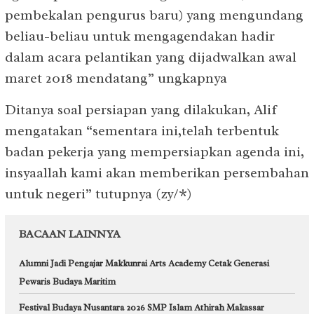
pembekalan pengurus baru) yang mengundang
beliau-beliau untuk mengagendakan hadir
dalam acara pelantikan yang dijadwalkan awal
maret 2018 mendatang” ungkapnya
Ditanya soal persiapan yang dilakukan, Alif
mengatakan “sementara ini,telah terbentuk
badan pekerja yang mempersiapkan agenda ini,
insyaallah kami akan memberikan persembahan
untuk negeri” tutupnya (zy/*)
BACAAN LAINNYA
Alumni Jadi Pengajar Makkunrai Arts Academy Cetak Generasi
Pewaris Budaya Maritim
Festival Budaya Nusantara 2026 SMP Islam Athirah Makassar