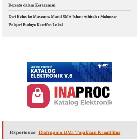
Bersatu dalam Keragaman
Dari Kelas ke Museum: Murid SMA Islam Athirah 1 Makassar
Pelajari Budaya Kearifan Lokal
Experience
Diafragma UMI Tujukkan Kreatifitas