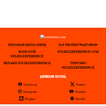
PEDOMAN MEDIA SIBER
S0P PROFESI WARTAWAN
KODE ETIK
SULSELEXPERIENCE.COM
SULSELEXPERIENCE
REDAKSI SULSELEXPERIENCE
TENTANG
SULSELEXPERIENCE
JARINGAN SOCIAL
Facebook
Twitter
Instagram
Youtube
Blogger
Spotify
RSS