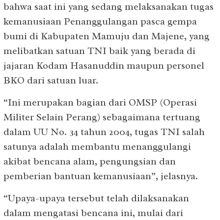
bahwa saat ini yang sedang melaksanakan tugas
kemanusiaan Penanggulangan pasca gempa
bumi di Kabupaten Mamuju dan Majene, yang
melibatkan satuan TNI baik yang berada di
jajaran Kodam Hasanuddin maupun personel
BKO dari satuan luar.
“Ini merupakan bagian dari OMSP (Operasi
Militer Selain Perang) sebagaimana tertuang
dalam UU No. 34 tahun 2004, tugas TNI salah
satunya adalah membantu menanggulangi
akibat bencana alam, pengungsian dan
pemberian bantuan kemanusiaan”, jelasnya.
“Upaya-upaya tersebut telah dilaksanakan
dalam mengatasi bencana ini, mulai dari