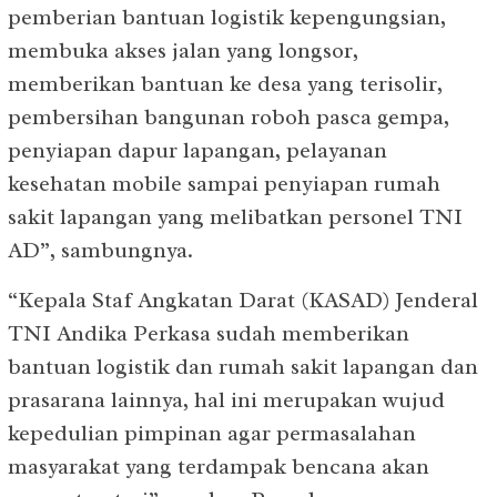
pemberian bantuan logistik kepengungsian,
membuka akses jalan yang longsor,
memberikan bantuan ke desa yang terisolir,
pembersihan bangunan roboh pasca gempa,
penyiapan dapur lapangan, pelayanan
kesehatan mobile sampai penyiapan rumah
sakit lapangan yang melibatkan personel TNI
AD”, sambungnya.
“Kepala Staf Angkatan Darat (KASAD) Jenderal
TNI Andika Perkasa sudah memberikan
bantuan logistik dan rumah sakit lapangan dan
prasarana lainnya, hal ini merupakan wujud
kepedulian pimpinan agar permasalahan
masyarakat yang terdampak bencana akan