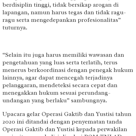
berdisiplin tinggi, tidak bersikap arogan di
lapangan, namun harus tegas dan tidak ragu-
ragu serta mengedepankan profesionalitas”
tuturnya.
“Selain itu juga harus memiliki wawasan dan
pengetahuan yang luas serta terlatih, terus
menerus berkoordinasi dengan penegak hukum
lainnya, agar dapat mencegah terjadinya
pelanggaran, mendeteksi secara cepat dan
menegakkan hukum sesuai perundang-
undangan yang berlaku” sambungnya.
Upacara gelar Operasi Gaktib dan Yustisi tahun
2020 ini ditandai dengan penyematan tanda
Operasi Gaktib dan Yustisi kepada perwakilan