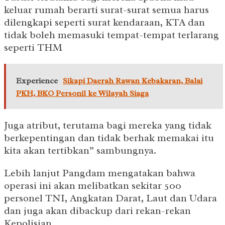
keluar rumah berarti surat-surat semua harus
dilengkapi seperti surat kendaraan, KTA dan
tidak boleh memasuki tempat-tempat terlarang
seperti THM
Experience
Sikapi Daerah Rawan Kebakaran, Balai
PKH, BKO Personil ke Wilayah Siaga
Juga atribut, terutama bagi mereka yang tidak
berkepentingan dan tidak berhak memakai itu
kita akan tertibkan” sambungnya.
Lebih lanjut Pangdam mengatakan bahwa
operasi ini akan melibatkan sekitar 500
personel TNI, Angkatan Darat, Laut dan Udara
dan juga akan dibackup dari rekan-rekan
Kepolisian.