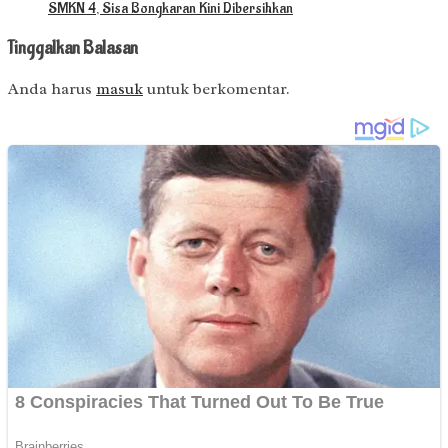
SMKN 4, Sisa Bongkaran Kini Dibersihkan
Tinggalkan Balasan
Anda harus
masuk
untuk berkomentar.