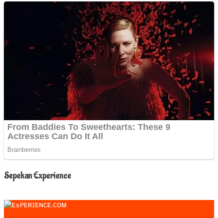
Sepekan Experience