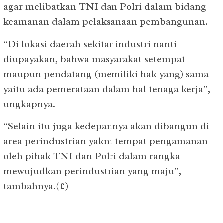
agar melibatkan TNI dan Polri dalam bidang
keamanan dalam pelaksanaan pembangunan.
“Di lokasi daerah sekitar industri nanti
diupayakan, bahwa masyarakat setempat
maupun pendatang (memiliki hak yang) sama
yaitu ada pemerataan dalam hal tenaga kerja”,
ungkapnya.
“Selain itu juga kedepannya akan dibangun di
area perindustrian yakni tempat pengamanan
oleh pihak TNI dan Polri dalam rangka
mewujudkan perindustrian yang maju”,
tambahnya.(£)