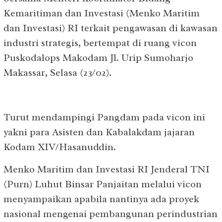
Kemaritiman dan Investasi (Menko Maritim
dan Investasi) RI terkait pengawasan di kawasan
industri strategis, bertempat di ruang vicon
Puskodalops Makodam Jl. Urip Sumoharjo
Makassar, Selasa (23/02).
Turut mendampingi Pangdam pada vicon ini
yakni para Asisten dan Kabalakdam jajaran
Kodam XIV/Hasanuddin.
Menko Maritim dan Investasi RI Jenderal TNI
(Purn) Luhut Binsar Panjaitan melalui vicon
menyampaikan apabila nantinya ada proyek
nasional mengenai pembangunan perindustrian