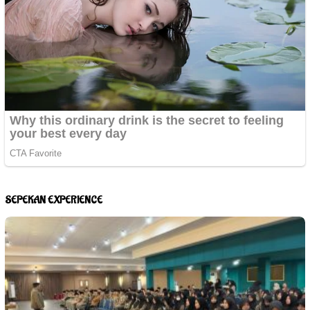
SEPEKAN EXPERIENCE