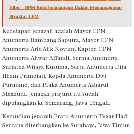
Elber : BPM Keterbelakangan Dalam Memanajemen
Struktur LPM
Kedelapan jenazah adalah Mayor CPN
Anumerta Bambang Saputra, Mayor CPN
Anumerta Aris Afik Novian, Kapten CPN
Anumerta Ahwar Affandi, Serma Anumerta
Suriatna Wijaya Kusuma, Sertu Anumerta Dita
Ilham Primojati, Kopda Anumerta Dwi
Purnomo, dan Praka Anumerta Asharul
Mashudi. Jenazah prajurit itu sudah
dipulangkan ke Semarang, Jawa Tengah.
Kemudian jenazah Pratu Anumerta Tegar Hadi
Sentana diterbangkan ke Surabaya, Jawa Timur.