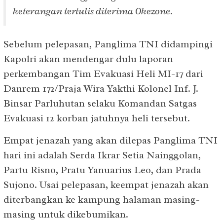
keterangan tertulis diterima Okezone.
Sebelum pelepasan, Panglima TNI didampingi
Kapolri akan mendengar dulu laporan
perkembangan Tim Evakuasi Heli MI-17 dari
Danrem 172/Praja Wira Yakthi Kolonel Inf. J.
Binsar Parluhutan selaku Komandan Satgas
Evakuasi 12 korban jatuhnya heli tersebut.
Empat jenazah yang akan dilepas Panglima TNI
hari ini adalah Serda Ikrar Setia Nainggolan,
Partu Risno, Pratu Yanuarius Leo, dan Prada
Sujono. Usai pelepasan, keempat jenazah akan
diterbangkan ke kampung halaman masing-
masing untuk dikebumikan.