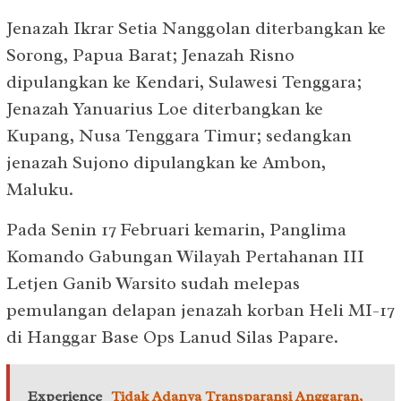
Jenazah Ikrar Setia Nanggolan diterbangkan ke
Sorong, Papua Barat; Jenazah Risno
dipulangkan ke Kendari, Sulawesi Tenggara;
Jenazah Yanuarius Loe diterbangkan ke
Kupang, Nusa Tenggara Timur; sedangkan
jenazah Sujono dipulangkan ke Ambon,
Maluku.
Pada Senin 17 Februari kemarin, Panglima
Komando Gabungan Wilayah Pertahanan III
Letjen Ganib Warsito sudah melepas
pemulangan delapan jenazah korban Heli MI-17
di Hanggar Base Ops Lanud Silas Papare.
Experience
Tidak Adanya Transparansi Anggaran,