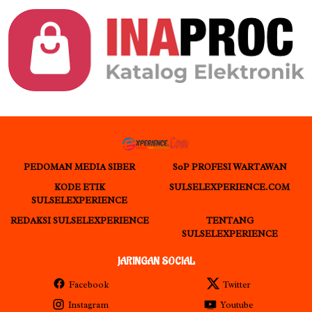
PEDOMAN MEDIA SIBER
S0P PROFESI WARTAWAN
KODE ETIK
SULSELEXPERIENCE.COM
SULSELEXPERIENCE
REDAKSI SULSELEXPERIENCE
TENTANG
SULSELEXPERIENCE
JARINGAN SOCIAL
Facebook
Twitter
Instagram
Youtube