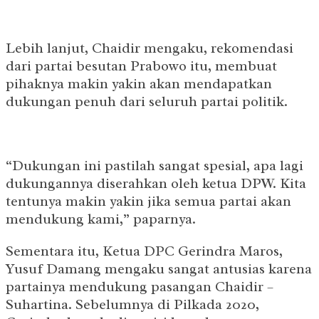
Lebih lanjut, Chaidir mengaku, rekomendasi
dari partai besutan Prabowo itu, membuat
pihaknya makin yakin akan mendapatkan
dukungan penuh dari seluruh partai politik.
“Dukungan ini pastilah sangat spesial, apa lagi
dukungannya diserahkan oleh ketua DPW. Kita
tentunya makin yakin jika semua partai akan
mendukung kami,” paparnya.
Sementara itu, Ketua DPC Gerindra Maros,
Yusuf Damang mengaku sangat antusias karena
partainya mendukung pasangan Chaidir –
Suhartina. Sebelumnya di Pilkada 2020,