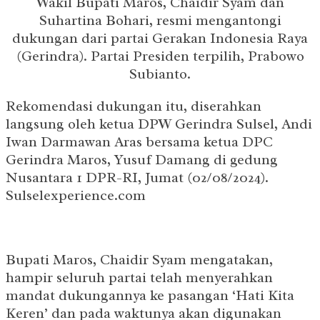
Wakil Bupati Maros, Chaidir Syam dan
Suhartina Bohari, resmi mengantongi
dukungan dari partai Gerakan Indonesia Raya
(Gerindra). Partai Presiden terpilih, Prabowo
Subianto.
Rekomendasi dukungan itu, diserahkan
langsung oleh ketua DPW Gerindra Sulsel, Andi
Iwan Darmawan Aras bersama ketua DPC
Gerindra Maros, Yusuf Damang di gedung
Nusantara 1 DPR-RI, Jumat (02/08/2024).
Sulselexperience.com
Bupati Maros, Chaidir Syam mengatakan,
hampir seluruh partai telah menyerahkan
mandat dukungannya ke pasangan ‘Hati Kita
Keren’ dan pada waktunya akan digunakan