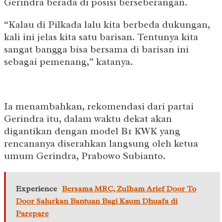
Gerindra berada di posisi berseberangan.
“Kalau di Pilkada lalu kita berbeda dukungan,
kali ini jelas kita satu barisan. Tentunya kita
sangat bangga bisa bersama di barisan ini
sebagai pemenang,” katanya.
Ia menambahkan, rekomendasi dari partai
Gerindra itu, dalam waktu dekat akan
digantikan dengan model B1 KWK yang
rencananya diserahkan langsung oleh ketua
umum Gerindra, Prabowo Subianto.
Experience
Bersama MRC, Zulham Arief Door To
Door Salurkan Bantuan Bagi Kaum Dhuafa di
Parepare