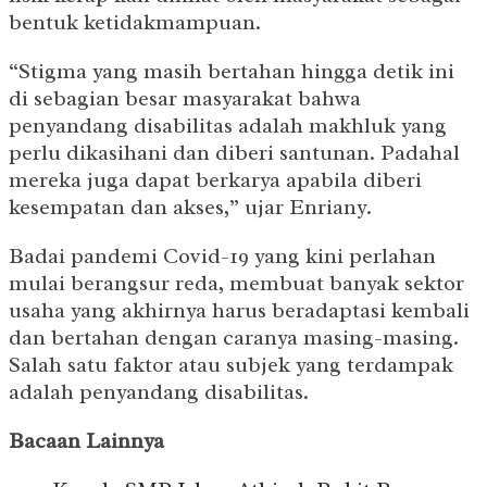
bentuk ketidakmampuan.
“Stigma yang masih bertahan hingga detik ini
di sebagian besar masyarakat bahwa
penyandang disabilitas adalah makhluk yang
perlu dikasihani dan diberi santunan. Padahal
mereka juga dapat berkarya apabila diberi
kesempatan dan akses,” ujar Enriany.
Badai pandemi Covid-19 yang kini perlahan
mulai berangsur reda, membuat banyak sektor
usaha yang akhirnya harus beradaptasi kembali
dan bertahan dengan caranya masing-masing.
Salah satu faktor atau subjek yang terdampak
adalah penyandang disabilitas.
Bacaan Lainnya