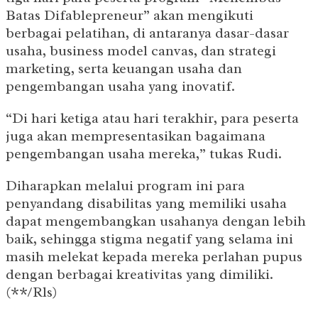
Batas Difablepreneur” akan mengikuti
berbagai pelatihan, di antaranya dasar-dasar
usaha, business model canvas, dan strategi
marketing, serta keuangan usaha dan
pengembangan usaha yang inovatif.
“Di hari ketiga atau hari terakhir, para peserta
juga akan mempresentasikan bagaimana
pengembangan usaha mereka,” tukas Rudi.
Diharapkan melalui program ini para
penyandang disabilitas yang memiliki usaha
dapat mengembangkan usahanya dengan lebih
baik, sehingga stigma negatif yang selama ini
masih melekat kepada mereka perlahan pupus
dengan berbagai kreativitas yang dimiliki.
(**/Rls)