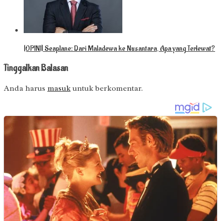
[OPINI] Seaplane: Dari Maladewa ke Nusantara, Apa yang Terlewat?
Tinggalkan Balasan
Anda harus
masuk
untuk berkomentar.