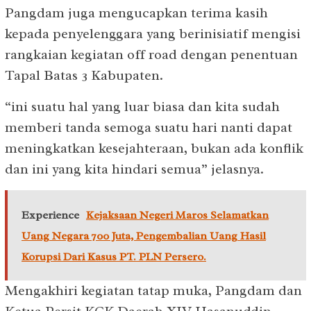
Pangdam juga mengucapkan terima kasih
kepada penyelenggara yang berinisiatif mengisi
rangkaian kegiatan off road dengan penentuan
Tapal Batas 3 Kabupaten.
“ini suatu hal yang luar biasa dan kita sudah
memberi tanda semoga suatu hari nanti dapat
meningkatkan kesejahteraan, bukan ada konflik
dan ini yang kita hindari semua” jelasnya.
Experience
Kejaksaan Negeri Maros Selamatkan
Uang Negara 700 Juta, Pengembalian Uang Hasil
Korupsi Dari Kasus PT. PLN Persero.
Mengakhiri kegiatan tatap muka, Pangdam dan