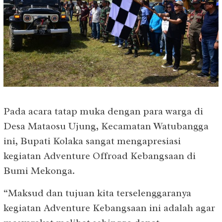
Pada acara tatap muka dengan para warga di
Desa Mataosu Ujung, Kecamatan Watubangga
ini, Bupati Kolaka sangat mengapresiasi
kegiatan Adventure Offroad Kebangsaan di
Bumi Mekonga.
“Maksud dan tujuan kita terselenggaranya
kegiatan Adventure Kebangsaan ini adalah agar