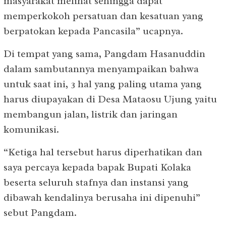
masyarakat melihat sehingga dapat
memperkokoh persatuan dan kesatuan yang
berpatokan kepada Pancasila” ucapnya.
Di tempat yang sama, Pangdam Hasanuddin
dalam sambutannya menyampaikan bahwa
untuk saat ini, 3 hal yang paling utama yang
harus diupayakan di Desa Mataosu Ujung yaitu
membangun jalan, listrik dan jaringan
komunikasi.
“Ketiga hal tersebut harus diperhatikan dan
saya percaya kepada bapak Bupati Kolaka
beserta seluruh stafnya dan instansi yang
dibawah kendalinya berusaha ini dipenuhi”
sebut Pangdam.