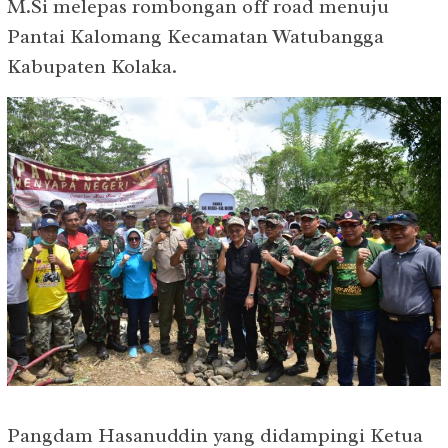
M.Si melepas rombongan off road menuju
Pantai Kalomang Kecamatan Watubangga
Kabupaten Kolaka.
Pangdam Hasanuddin yang didampingi Ketua