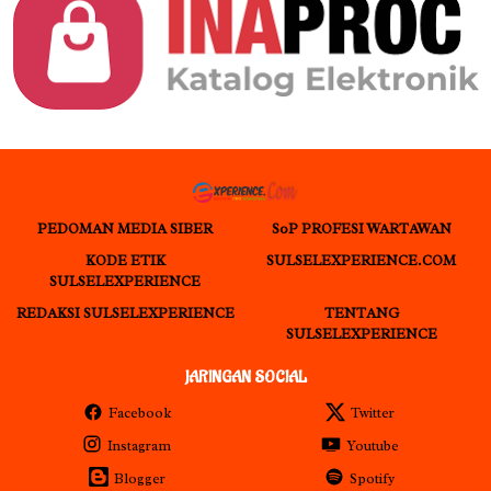
PEDOMAN MEDIA SIBER
S0P PROFESI WARTAWAN
KODE ETIK
SULSELEXPERIENCE.COM
SULSELEXPERIENCE
REDAKSI SULSELEXPERIENCE
TENTANG
SULSELEXPERIENCE
JARINGAN SOCIAL
Facebook
Twitter
Instagram
Youtube
Blogger
Spotify