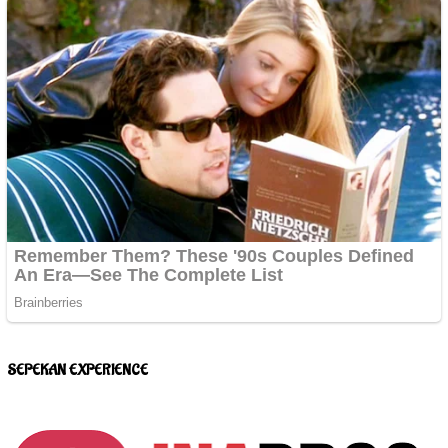
SEPEKAN EXPERIENCE