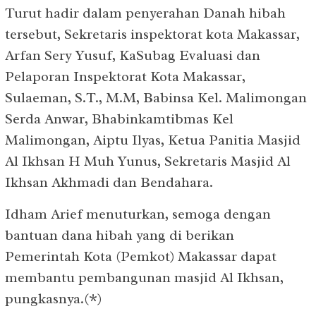
Turut hadir dalam penyerahan Danah hibah
tersebut, Sekretaris inspektorat kota Makassar,
Arfan Sery Yusuf, KaSubag Evaluasi dan
Pelaporan Inspektorat Kota Makassar,
Sulaeman, S.T., M.M, Babinsa Kel. Malimongan
Serda Anwar, Bhabinkamtibmas Kel
Malimongan, Aiptu Ilyas, Ketua Panitia Masjid
Al Ikhsan H Muh Yunus, Sekretaris Masjid Al
Ikhsan Akhmadi dan Bendahara.
Idham Arief menuturkan, semoga dengan
bantuan dana hibah yang di berikan
Pemerintah Kota (Pemkot) Makassar dapat
membantu pembangunan masjid Al Ikhsan,
pungkasnya.(*)