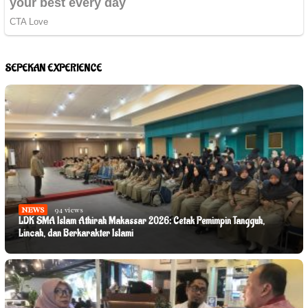
SEPEKAN EXPERIENCE
NEWS
94 views
LDK SMA Islam Athirah Makassar 2026: Cetak Pemimpin Tangguh,
Lincah, dan Berkarakter Islami