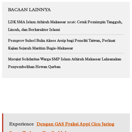
BACAAN LAINNYA
LDK SMA Islam Athirah Makassar 2026: Cetak Pemimpin Tangguh,
Lincah, dan Berkarakter Islami
Pemprov Sulsel Buka Akses Arsip bagi Peneliti Taiwan, Perkuat
Kajian Sejarah Maritim Bugis-Makassar
Merajut Solidaritas Warga SMP Islam Athirah Makassar Laksanakan
Penyembelihan Hewan Qurban
Experience
Dengan GAS Fraksi Appi Cicu Jaring