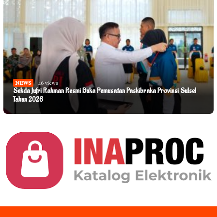
NEWS
46 views
Sekda Jufri Rahman Resmi Buka Pemusatan Paskibraka Provinsi Sulsel
Tahun 2026