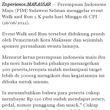
Experience,MAKASSAR
— Perempuan Indonesia
Maju (PIM) Sulawesi Selatan menggelar event
Walk and Run 5 K pada hari Minggu di CPI
(26/06/2022).
Event Walk and Run tersebut didukung penuh
oleh Pemerintah Kota Makassar dan sejumlah
sponsor perusahaan swasta lainnya.
Menurut ketua perempuan indonesia maju ibu
ida noer haris bahwa pihaknya menargetkan
500 peserta,ternyata malah melampaui target
lebih dr 500org mengikuti dan kegiatannya ini
dibuka untuk umum.
Ia menambahkan bahwa para peserta cukup
membayar Rp 150 ribu sudah mendapat jersey,
pedal, nomor punggung dan snack.” Cukup