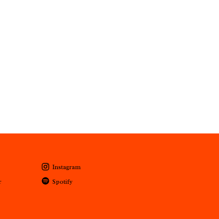
Instagram
r
Spotify