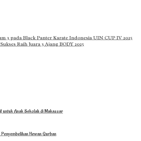
 3 pada Black Panter Karate Indonesia UIN CUP IV 2025
 Sukses Raih Juara 3 Ajang BODY 2025
tif untuk Anak Sekolah di Makassar
n Penyembelihan Hewan Qurban