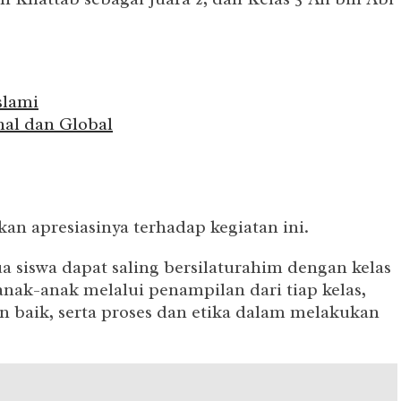
slami
al dan Global
an apresiasinya terhadap kegiatan ini.
a siswa dapat saling bersilaturahim dengan kelas
nak-anak melalui penampilan dari tiap kelas,
n baik, serta proses dan etika dalam melakukan