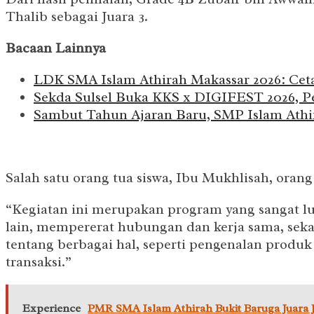
Thalib sebagai Juara 3.
Bacaan Lainnya
LDK SMA Islam Athirah Makassar 2026: Cet
Sekda Sulsel Buka KKS x DIGIFEST 2026, Pe
Sambut Tahun Ajaran Baru, SMP Islam Athir
Salah satu orang tua siswa, Ibu Mukhlisah, oran
“Kegiatan ini merupakan program yang sangat luar
lain, mempererat hubungan dan kerja sama, seka
tentang berbagai hal, seperti pengenalan produk
transaksi.”
Experience
PMR SMA Islam Athirah Bukit Baruga Juara 