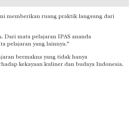
ini memberikan ruang praktik langsung dari
as. Dari mata pelajaran IPAS ananda
 pelajaran yang lainnya.”
ajaran bermakna yang tidak hanya
rhadap kekayaan kuliner dan budaya Indonesia.