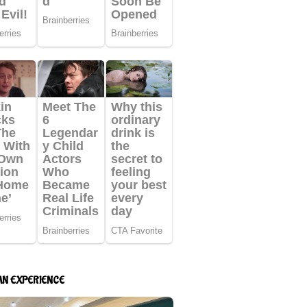
AN EXPERIENCE