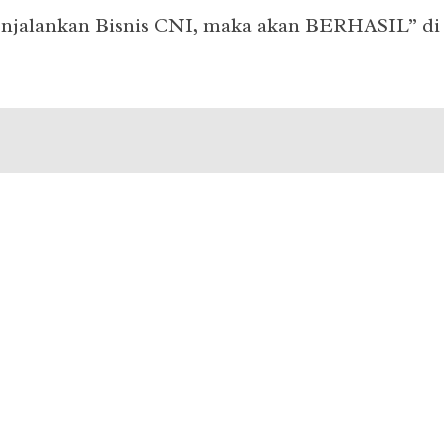
 menjalankan Bisnis CNI, maka akan BERHASIL” di