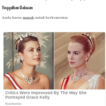
Tinggalkan Balasan
Anda harus
masuk
untuk berkomentar.