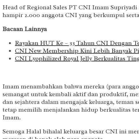
Head of Regional Sales PT CNI Imam Supriyadi me
hampir 2.000 anggota CNI yang berkumpul serta 
Bacaan Lainnya
Rayakan HUT Ke – 33 Tahun CNI Dengan Te
CNI New Membership Kini Lebih Banyak Pi
CNI Lyophilized Royal Jelly Berkualitas Ti
Imam menambahkan bahwa mereka (para anggot
semangat untuk kembali aktif dan produktif, mem
dan sejahtera dalam mengajak keluarga, teman se
tetap memilih menjalankan hidup berkualitas te
Imam.
Semoga Halal bihalal keluarga besar CNI ini men