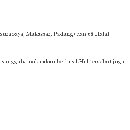
g
 Surabaya, Makassar, Padang) dan 68 Halal
-sungguh, maka akan berhasil.Hal tersebut juga