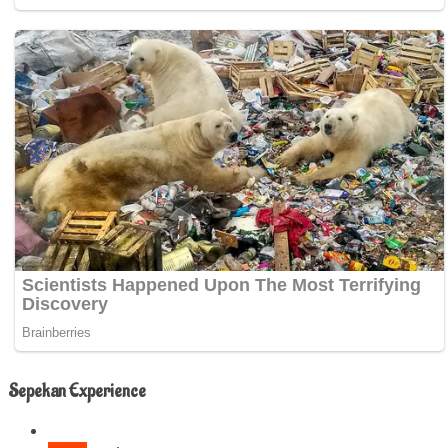
Sepekan Experience