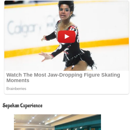
Sepekan Experience