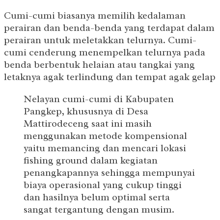
Cumi-cumi biasanya memilih kedalaman
perairan dan benda-benda yang terdapat dalam
perairan untuk meletakkan telurnya. Cumi-
cumi cenderung menempelkan telurnya pada
benda berbentuk helaian atau tangkai yang
letaknya agak terlindung dan tempat agak gelap
Nelayan cumi-cumi di Kabupaten
Pangkep, khususnya di Desa
Mattirodeceng saat ini masih
menggunakan metode kompensional
yaitu memancing dan mencari lokasi
fishing ground dalam kegiatan
penangkapannya sehingga mempunyai
biaya operasional yang cukup tinggi
dan hasilnya belum optimal serta
sangat tergantung dengan musim.