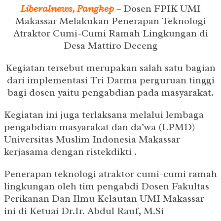
Liberalnews, Pangkep –
Dosen FPIK UMI
Makassar Melakukan Penerapan Teknologi
Atraktor Cumi-Cumi Ramah Lingkungan di
Desa Mattiro Deceng
Kegiatan tersebut merupakan salah satu bagian
dari implementasi Tri Darma perguruan tinggi
bagi dosen yaitu pengabdian pada masyarakat.
Kegiatan ini juga terlaksana melalui lembaga
pengabdian masyarakat dan da’wa (LPMD)
Universitas Muslim Indonesia Makassar
kerjasama dengan ristekdikti .
Penerapan teknologi atraktor cumi-cumi ramah
lingkungan oleh tim pengabdi Dosen Fakultas
Perikanan Dan Ilmu Kelautan UMI Makassar
ini di Ketuai Dr.Ir. Abdul Rauf, M.Si