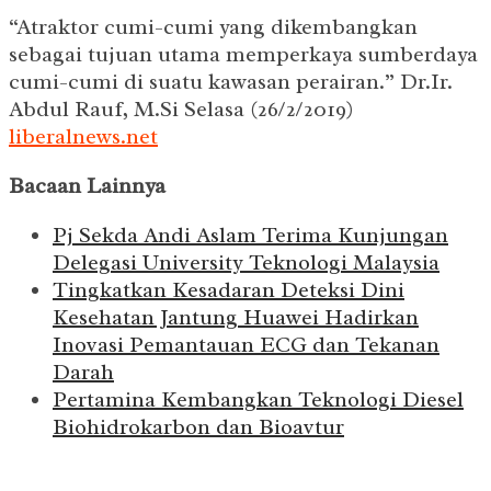
“Atraktor cumi-cumi yang dikembangkan
sebagai tujuan utama memperkaya sumberdaya
cumi-cumi di suatu kawasan perairan.” Dr.Ir.
Abdul Rauf, M.Si Selasa (26/2/2019)
liberalnews.net
Bacaan Lainnya
Pj Sekda Andi Aslam Terima Kunjungan
Delegasi University Teknologi Malaysia
Tingkatkan Kesadaran Deteksi Dini
Kesehatan Jantung Huawei Hadirkan
Inovasi Pemantauan ECG dan Tekanan
Darah
Pertamina Kembangkan Teknologi Diesel
Biohidrokarbon dan Bioavtur