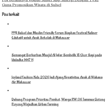
Guna Promosikan Wisata di Sulsel
Pos terkait
PPJI Sulsel dan Muslim Friendly Forum Siapkan Festival Kuliner
Edukatif untuk Anak Sekolah di Makassar
Semangat Berkurban Masjid Al Jafar Sembelih 15 Ekor Sapi pada
Iduladha 1447 H
Joyland Fashion Kids 2026 Jadi Ajang Kreativitas Anak di Wahana
Air Makassar
Dukung Program Prioritas Pemkot, Warga RW.06 Tammua Gotong
Royong Wujudkan Urban Farming