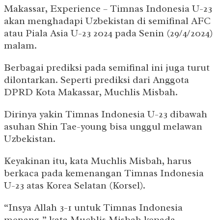
Makassar, Experience – Timnas Indonesia U-23
akan menghadapi Uzbekistan di semifinal AFC
atau Piala Asia U-23 2024 pada Senin (29/4/2024)
malam.
Berbagai prediksi pada semifinal ini juga turut
dilontarkan. Seperti prediksi dari Anggota
DPRD Kota Makassar, Muchlis Misbah.
Dirinya yakin Timnas Indonesia U-23 dibawah
asuhan Shin Tae-young bisa unggul melawan
Uzbekistan.
Keyakinan itu, kata Muchlis Misbah, harus
berkaca pada kemenangan Timnas Indonesia
U-23 atas Korea Selatan (Korsel).
“Insya Allah 3-1 untuk Timnas Indonesia
menang,” kata Muchlis Misbah kepada