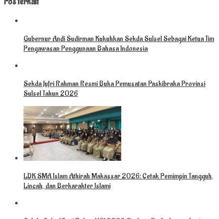
Pos terkait
Gubernur Andi Sudirman Kukuhkan Sekda Sulsel Sebagai Ketua Tim
Pengawasan Penggunaan Bahasa Indonesia
Sekda Jufri Rahman Resmi Buka Pemusatan Paskibraka Provinsi
Sulsel Tahun 2026
LDK SMA Islam Athirah Makassar 2026: Cetak Pemimpin Tangguh,
Lincah, dan Berkarakter Islami