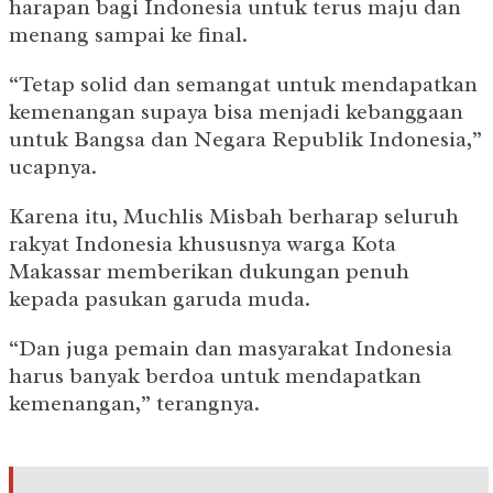
harapan bagi Indonesia untuk terus maju dan
menang sampai ke final.
“Tetap solid dan semangat untuk mendapatkan
kemenangan supaya bisa menjadi kebanggaan
untuk Bangsa dan Negara Republik Indonesia,”
ucapnya.
Karena itu, Muchlis Misbah berharap seluruh
rakyat Indonesia khususnya warga Kota
Makassar memberikan dukungan penuh
kepada pasukan garuda muda.
“Dan juga pemain dan masyarakat Indonesia
harus banyak berdoa untuk mendapatkan
kemenangan,” terangnya.