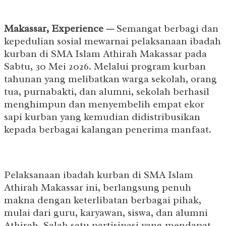
Makassar, Experience —
Semangat berbagi dan
kepedulian sosial mewarnai pelaksanaan ibadah
kurban di SMA Islam Athirah Makassar pada
Sabtu, 30 Mei 2026. Melalui program kurban
tahunan yang melibatkan warga sekolah, orang
tua, purnabakti, dan alumni, sekolah berhasil
menghimpun dan menyembelih empat ekor
sapi kurban yang kemudian didistribusikan
kepada berbagai kalangan penerima manfaat.
Pelaksanaan ibadah kurban di SMA Islam
Athirah Makassar ini, berlangsung penuh
makna dengan keterlibatan berbagai pihak,
mulai dari guru, karyawan, siswa, dan alumni
Athirah. Salah satu partisipasi yang mendapat