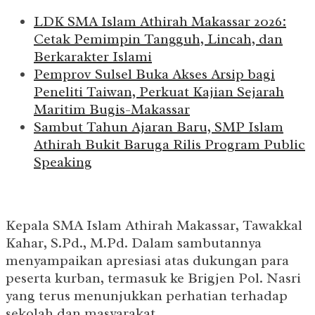
LDK SMA Islam Athirah Makassar 2026:
Cetak Pemimpin Tangguh, Lincah, dan
Berkarakter Islami
Pemprov Sulsel Buka Akses Arsip bagi
Peneliti Taiwan, Perkuat Kajian Sejarah
Maritim Bugis-Makassar
Sambut Tahun Ajaran Baru, SMP Islam
Athirah Bukit Baruga Rilis Program Public
Speaking
Kepala SMA Islam Athirah Makassar, Tawakkal
Kahar, S.Pd., M.Pd. Dalam sambutannya
menyampaikan apresiasi atas dukungan para
peserta kurban, termasuk ke Brigjen Pol. Nasri
yang terus menunjukkan perhatian terhadap
sekolah dan masyarakat.