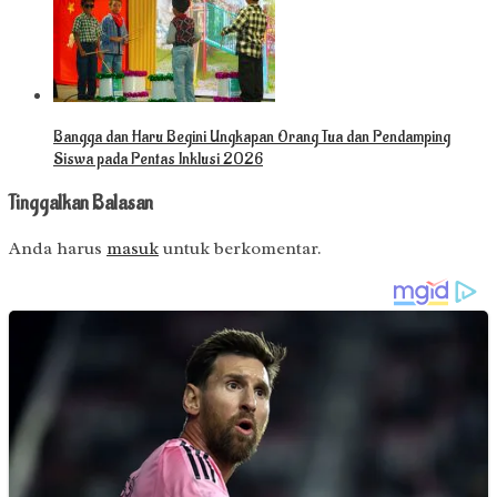
Bangga dan Haru Begini Ungkapan Orang Tua dan Pendamping
Siswa pada Pentas Inklusi 2026
Tinggalkan Balasan
Anda harus
masuk
untuk berkomentar.