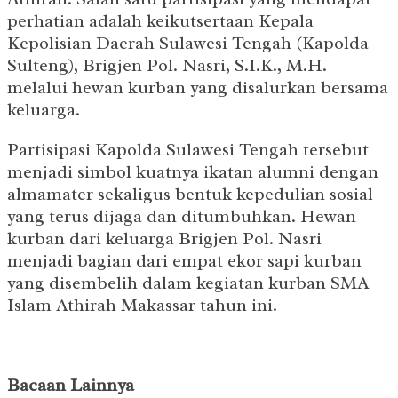
perhatian adalah keikutsertaan Kepala
Kepolisian Daerah Sulawesi Tengah (Kapolda
Sulteng), Brigjen Pol. Nasri, S.I.K., M.H.
melalui hewan kurban yang disalurkan bersama
keluarga.
Partisipasi Kapolda Sulawesi Tengah tersebut
menjadi simbol kuatnya ikatan alumni dengan
almamater sekaligus bentuk kepedulian sosial
yang terus dijaga dan ditumbuhkan. Hewan
kurban dari keluarga Brigjen Pol. Nasri
menjadi bagian dari empat ekor sapi kurban
yang disembelih dalam kegiatan kurban SMA
Islam Athirah Makassar tahun ini.
Bacaan Lainnya