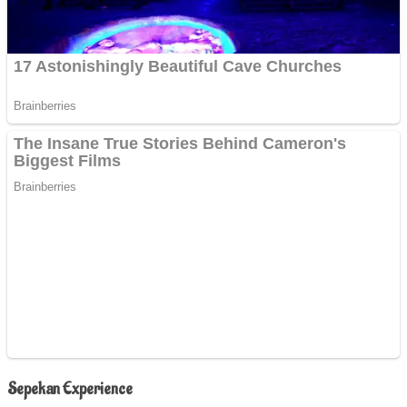
Sepekan Experience