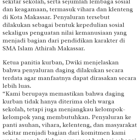
sekitar sekolah, serta sejumlah lembaga sosial
dan keagamaan, termasuk vihara dan klenteng
di Kota Makassar. Penyaluran tersebut
dilakukan sebagai bentuk kepedulian sosial
sekaligus penguatan nilai kemanusiaan yang
menjadi bagian dari pendidikan karakter di
SMA Islam Athirah Makassar.
Ketua panitia kurban, Dwiki menjelaskan
bahwa penyaluran daging dilakukan secara
terdata agar manfaatnya dapat dirasakan secara
lebih luas.
“Kami berupaya memastikan bahwa daging
kurban tidak hanya diterima oleh warga
sekolah, tetapi juga menjangkau kelompok-
kelompok yang membutuhkan. Penyaluran ke
panti asuhan, vihara, kelenteng, dan masyarakat
sekitar menjadi bagian dari komitmen kami