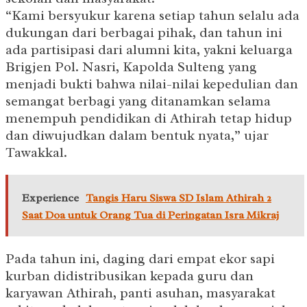
“Kami bersyukur karena setiap tahun selalu ada
dukungan dari berbagai pihak, dan tahun ini
ada partisipasi dari alumni kita, yakni keluarga
Brigjen Pol. Nasri, Kapolda Sulteng yang
menjadi bukti bahwa nilai-nilai kepedulian dan
semangat berbagi yang ditanamkan selama
menempuh pendidikan di Athirah tetap hidup
dan diwujudkan dalam bentuk nyata,” ujar
Tawakkal.
Experience
Tangis Haru Siswa SD Islam Athirah 2
Saat Doa untuk Orang Tua di Peringatan Isra Mikraj
Pada tahun ini, daging dari empat ekor sapi
kurban didistribusikan kepada guru dan
karyawan Athirah, panti asuhan, masyarakat