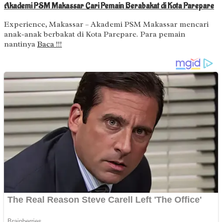
Akademi PSM Makassar Cari Pemain Berabakat di Kota Parepare
Experience, Makassar – Akademi PSM Makassar mencari
anak-anak berbakat di Kota Parepare. Para pemain
nantinya
Baca !!!