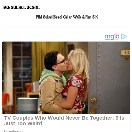
TAG:
SULSEL BESOL
PIM Sulsel Besol Gelar Walk & Run 5 K