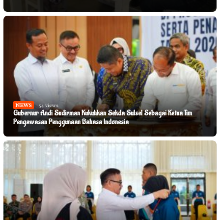
NEWS
54 views
Gubernur Andi Sudirman Kukuhkan Sekda Sulsel Sebagai Ketua Tim
Pengawasan Penggunaan Bahasa Indonesia