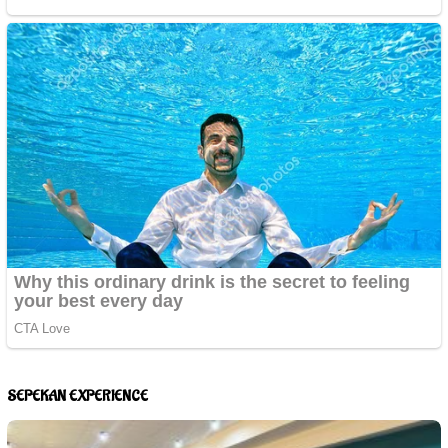
SEPEKAN EXPERIENCE