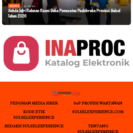
NEWS
47 views
Sekda Jufri Rahman Resmi Buka Pemusatan Paskibraka Provinsi Sulsel
Tahun 2026
PEDOMAN MEDIA SIBER
S0P PROFESI WARTAWAN
KODE ETIK
SULSELEXPERIENCE.COM
SULSELEXPERIENCE
REDAKSI SULSELEXPERIENCE
TENTANG
SULSELEXPERIENCE