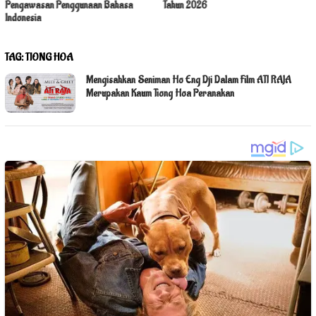
Pengawasan Penggunaan Bahasa
Tahun 2026
Indonesia
TAG:
TIONG HOA
Mengisahkan Seniman Ho Eng Dji Dalam Film ATI RAJA
Merupakan Kaum Tiong Hoa Peranakan