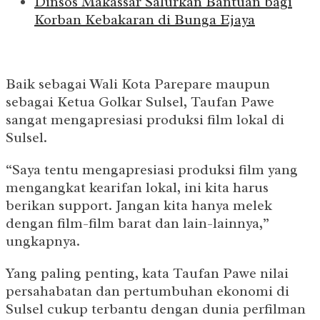
Dinsos Makassar Salurkan Bantuan bagi
Korban Kebakaran di Bunga Ejaya
Baik sebagai Wali Kota Parepare maupun
sebagai Ketua Golkar Sulsel, Taufan Pawe
sangat mengapresiasi produksi film lokal di
Sulsel.
“Saya tentu mengapresiasi produksi film yang
mengangkat kearifan lokal, ini kita harus
berikan support. Jangan kita hanya melek
dengan film-film barat dan lain-lainnya,”
ungkapnya.
Yang paling penting, kata Taufan Pawe nilai
persahabatan dan pertumbuhan ekonomi di
Sulsel cukup terbantu dengan dunia perfilman