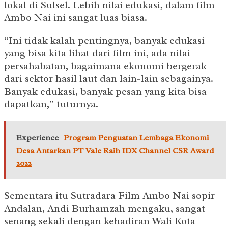
lokal di Sulsel. Lebih nilai edukasi, dalam film
Ambo Nai ini sangat luas biasa.
“Ini tidak kalah pentingnya, banyak edukasi
yang bisa kita lihat dari film ini, ada nilai
persahabatan, bagaimana ekonomi bergerak
dari sektor hasil laut dan lain-lain sebagainya.
Banyak edukasi, banyak pesan yang kita bisa
dapatkan,” tuturnya.
Experience
Program Penguatan Lembaga Ekonomi
Desa Antarkan PT Vale Raih IDX Channel CSR Award
2022
Sementara itu Sutradara Film Ambo Nai sopir
Andalan, Andi Burhamzah mengaku, sangat
senang sekali dengan kehadiran Wali Kota