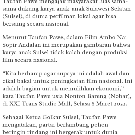
Taufan Pawe mengajak masyarakat luas sama-
sama dukung karya anak-anak Sulawesi Selatan
(Sulsel), di dunia perfilman lokal agar bisa
bersaing secara nasional.
Menurut Taufan Pawe, dalam Film Ambo Nai
Sopir Andalan ini merupakan gambaran bahwa
karya anak Sulsel tidak kalah dengan produksi
film secara nasional.
“Kita berharap agar supaya ini adalah awal dan
cikal bakal untuk peningkatan film nasional. Ini
adalah bagian untuk memulihkan ekonomi,”
kata Taufan Pawe usia Nonton Bareng (Nobar),
di XXI Trans Studio Mall, Selasa 8 Maret 2022.
Sebagai Ketua Golkar Sulsel, Taufan Pawe
mengatakan, partai berlambang pohon
beringin rindang ini bergerak untuk dunia