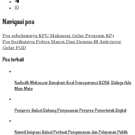
Navigasi pos
Pos sebelumnya
KPU Makassar Gelar Program KP3
Pos berikutnya
Polres Maros Dan Densus 88 Anti-teror
Gelar FGD
Pos terkait
Kadisdik Makassar Bungkam Soal Transparansi BCKS, Diduga Ada
Main Mata
Pemprov Sulsel Dukung Penyusunan Perpres Pemerintah Digital
Kanwil Imigrasi Sulsel Perkuat Pengawasan dan Pelayanan Publik