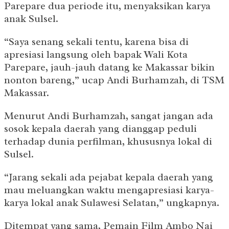
Parepare dua periode itu, menyaksikan karya
anak Sulsel.
“Saya senang sekali tentu, karena bisa di
apresiasi langsung oleh bapak Wali Kota
Parepare, jauh-jauh datang ke Makassar bikin
nonton bareng,” ucap Andi Burhamzah, di TSM
Makassar.
Menurut Andi Burhamzah, sangat jangan ada
sosok kepala daerah yang dianggap peduli
terhadap dunia perfilman, khususnya lokal di
Sulsel.
“Jarang sekali ada pejabat kepala daerah yang
mau meluangkan waktu mengapresiasi karya-
karya lokal anak Sulawesi Selatan,” ungkapnya.
Ditempat yang sama, Pemain Film Ambo Nai