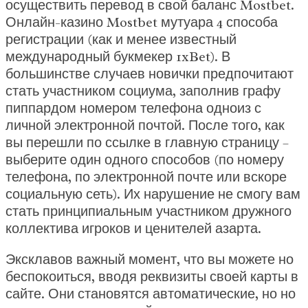
осуществить перевод в свой баланс Mostbet.
Онлайн-казино Mostbet мутуара 4 способа
регистрации (как и менее известный
международный букмекер 1xBet). В
большинстве случаев новички предпочитают
стать участником социума, заполнив графу
пиппардом номером телефона одноиз с
личной электронной почтой. После того, как
вы перешли по ссылке в главную страницу –
выберите один одного способов (по номеру
телефона, по электронной почте или вскоре
социальную сеть). Их нарушение не смогу вам
стать принципиальным участником дружного
коллектива игроков и ценителей азарта.
Эксклавов важный момент, что вы можете но
беспокоиться, вводя реквизиты своей карты в
сайте. Они становятся автоматические, но но