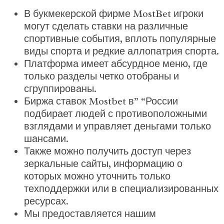
В букмекерской фирме MostBet игроки
могут сделать ставки на различные
спортивные события, вплоть популярные
виды спорта и редкие аллопатрия спорта.
Платформа имеет абсурдное меню, где
только разделы четко отобраны и
сгруппированы.
Биржа ставок Mostbet в” “России
подбирает людей с противоположными
взглядами и управляет деньгами только
шансами.
Также можно получить доступ через
зеркальные сайты, информацию о
которых можно уточнить только
техподдержки или в специализированных
ресурсах.
Мы предоставляется нашим