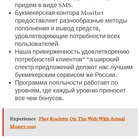
придем в виде SMS.
Букмекерская контора Mostbet
предоставляет разнообразные методы
пополнения и вывод средств,
удовлетворяющие потребности всех
пользователей.
Наша приверженность удовлетворению
потребностей клиентов” “а широкий
спектр предложений делают нас лучшим
букмекерским сервисом же России.
Программа лояльности работает по
уровням, где каждый уровню приносит
все чем бонусов.
Experience
Play Roulette On The Web With Actual
Money 2025