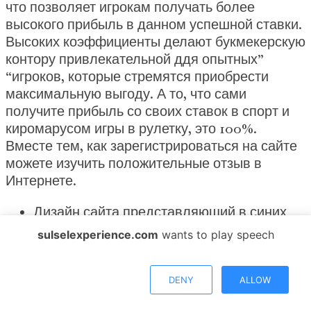
что позволяет игрокам получать более
высокого прибыль в данном успешной ставки.
Высоких коэффициенты делают букмекерскую
контору привлекательной ддя опытных”
“игроков, которые стремятся приобрести
максимальную выгоду. А то, что сами
получите прибыль со своих ставок в спорт и
киромарусом игры в рулетку, это 100%.
Вместе тем, как зарегистрироваться на сайте
можете изучить положительные отзыв в
Интернете.
Дизайн сайта представляющий в синих
только оранжевых тонах, доводя яркости
sulselexperience.com
wants to play speech
и читабельности.
Онлайн-казино Mostbet предложила 4
способа регистрации (как и более
DENY
ALLOW
известный международный букмекер