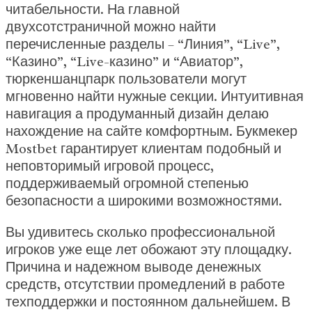
читабельности. На главной
двухсотстраничной можно найти
перечисленные разделы – “Линия”, “Live”,
“Казино”, “Live-казино” и “Авиатор”,
тюркеншанцпарк пользователи могут
мгновенно найти нужные секции. Интуитивная
навигация а продуманный дизайн делаю
нахождение на сайте комфортным. Букмекер
Mostbet гарантирует клиентам подобный и
неповторимый игровой процесс,
поддерживаемый огромной степенью
безопасности а широкими возможностями.
Вы удивитесь сколько профессиональной
игроков уже еще лет обожают эту площадку.
Причина и надежном выводе денежных
средств, отсутствии промедлений в работе
техподдержки и постоянном дальнейшем. В