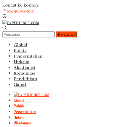
Loncat ke konten
Menu Mobile
Pencarian
Global
Politik
Pemerintahan
Hukrim
Akademisi
Komunitas
Pendidikan
Galeri
Global
Politik
Pemerintahan
Hukrim
Akademisi