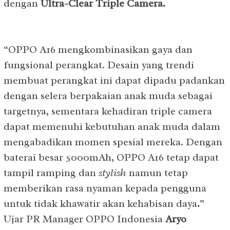
dengan
Ultra-Clear Triple Camera.
“OPPO A16 mengkombinasikan gaya dan
fungsional perangkat. Desain yang trendi
membuat perangkat ini dapat dipadu padankan
dengan selera berpakaian anak muda sebagai
targetnya, sementara kehadiran triple camera
dapat memenuhi kebutuhan anak muda dalam
mengabadikan momen spesial mereka. Dengan
baterai besar 5000mAh, OPPO A16 tetap dapat
tampil ramping dan
stylish
namun tetap
memberikan rasa nyaman kepada pengguna
untuk tidak khawatir akan kehabisan daya
.
”
Ujar PR Manager OPPO Indonesia
Aryo