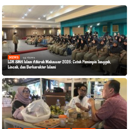
NEWS
94 views
LDK SMA Islam Athirah Makassar 2026: Cetak Pemimpin Tangguh,
Lincah, dan Berkarakter Islami