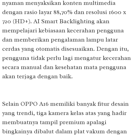
nyaman menyaksikan konten multimedia
dengan rasio layar 88,70% dan resolusi 1600 x
720 (HD+). AI Smart Backlighting akan
mempelajari kebiasaan kecerahan pengguna
dan memberikan pengalaman lampu latar
cerdas yang otomatis disesuaikan. Dengan itu,
pengguna tidak perlu lagi mengatur kecerahan
secara manual dan kesehatan mata pengguna
akan terjaga dengan baik.
Selain OPPO A16 memiliki banyak fitur desain
yang trendi, tiga kamera kelas atas yang hadir
membuatnya tampil premium apalagi
bingkainya dibalut dalam plat vakum dengan