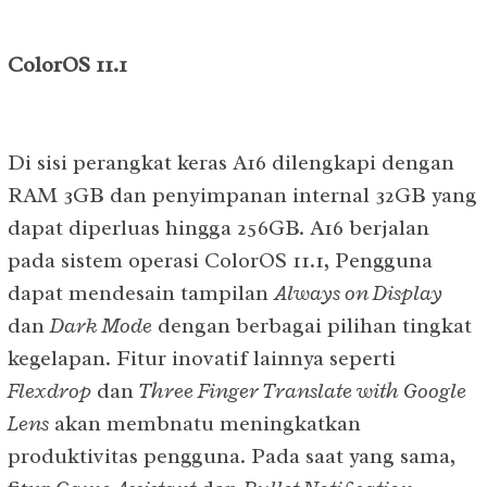
ColorOS 11.1
Di sisi perangkat keras A16 dilengkapi dengan
RAM 3GB dan penyimpanan internal 32GB yang
dapat diperluas hingga 256GB. A16 berjalan
pada sistem operasi ColorOS 11.1, Pengguna
dapat mendesain tampilan
Always on Display
dan
Dark Mode
dengan berbagai pilihan tingkat
kegelapan. Fitur inovatif lainnya seperti
Flexdrop
dan
Three Finger Translate with Google
Lens
akan membnatu meningkatkan
produktivitas pengguna. Pada saat yang sama,