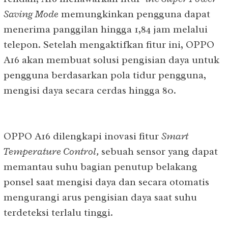
Saving Mode
memungkinkan pengguna dapat
menerima panggilan hingga 1,84 jam melalui
telepon. Setelah mengaktifkan fitur ini, OPPO
A16 akan membuat solusi pengisian daya untuk
pengguna berdasarkan pola tidur pengguna,
mengisi daya secara cerdas hingga 80.
OPPO A16 dilengkapi inovasi fitur
Smart
Temperature Control,
sebuah sensor yang dapat
memantau suhu bagian penutup belakang
ponsel saat mengisi daya dan secara otomatis
mengurangi arus pengisian daya saat suhu
terdeteksi terlalu tinggi.