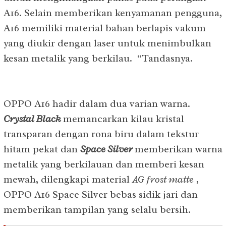
A16. Selain memberikan kenyamanan pengguna,
A16 memiliki material bahan berlapis vakum
yang diukir dengan laser untuk menimbulkan
kesan metalik yang berkilau. “Tandasnya.
OPPO A16 hadir dalam dua varian warna.
Crystal Black
memancarkan kilau kristal
transparan dengan rona biru dalam tekstur
hitam pekat dan
Space Silver
memberikan warna
metalik yang berkilauan dan memberi kesan
mewah, dilengkapi material
AG frost matte
,
OPPO A16 Space Silver bebas sidik jari dan
memberikan tampilan yang selalu bersih.