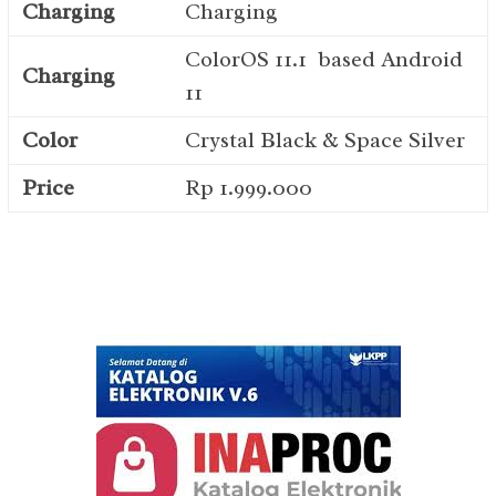
Charging
Charging
ColorOS 11.1 based Android
Charging
11
Color
Crystal Black & Space Silver
Price
Rp 1.999.000