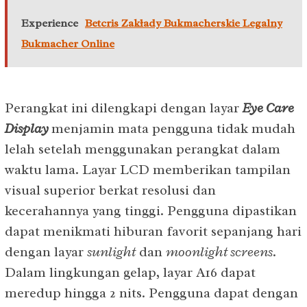
Experience
Betcris Zakłady Bukmacherskie Legalny
Bukmacher Online
Perangkat ini dilengkapi dengan layar
Eye Care
Display
menjamin mata pengguna tidak mudah
lelah setelah menggunakan perangkat dalam
waktu lama. Layar LCD memberikan tampilan
visual superior berkat resolusi dan
kecerahannya yang tinggi. Pengguna dipastikan
dapat menikmati hiburan favorit sepanjang hari
dengan layar
sunlight
dan
moonlight screens
.
Dalam lingkungan gelap, layar A16 dapat
meredup hingga 2 nits. Pengguna dapat dengan