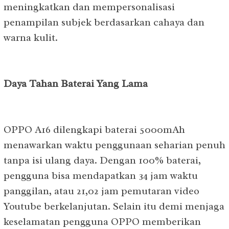
meningkatkan dan mempersonalisasi
penampilan subjek berdasarkan cahaya dan
warna kulit.
Daya Tahan Baterai Yang Lama
OPPO A16 dilengkapi baterai 5000mAh
menawarkan waktu penggunaan seharian penuh
tanpa isi ulang daya. Dengan 100% baterai,
pengguna bisa mendapatkan 34 jam waktu
panggilan, atau 21,02 jam pemutaran video
Youtube berkelanjutan. Selain itu demi menjaga
keselamatan pengguna OPPO memberikan