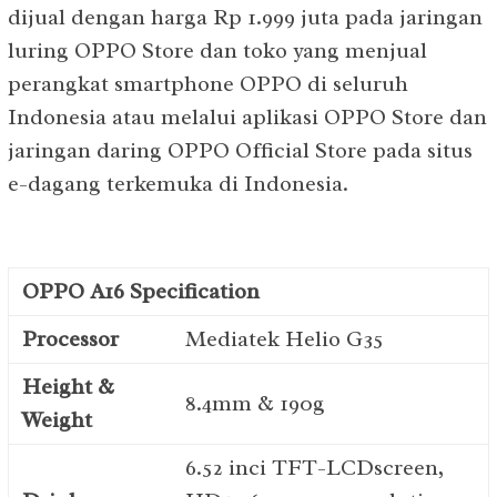
dijual dengan harga Rp 1.999 juta pada jaringan
luring OPPO Store dan toko yang menjual
perangkat smartphone OPPO di seluruh
Indonesia atau melalui aplikasi OPPO Store dan
jaringan daring OPPO Official Store pada situs
e-dagang terkemuka di Indonesia.
OPPO A16 Specification
Processor
Mediatek Helio G35
Height &
8.4mm & 190g
Weight
6.52 inci TFT-LCDscreen,