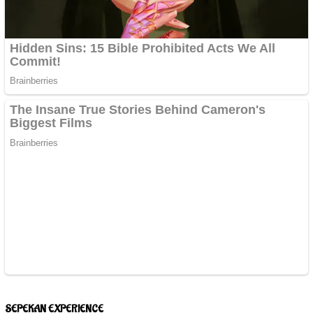
SEPEKAN EXPERIENCE