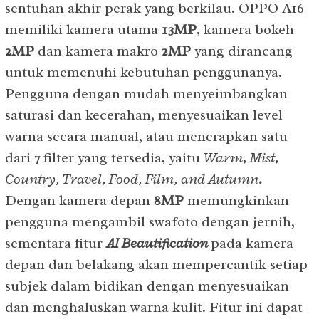
sentuhan akhir perak yang berkilau. OPPO A16
memiliki kamera utama
13MP
, kamera bokeh
2MP
dan kamera makro
2MP
yang dirancang
untuk memenuhi kebutuhan penggunanya.
Pengguna dengan mudah menyeimbangkan
saturasi dan kecerahan, menyesuaikan level
warna secara manual, atau menerapkan satu
dari 7 filter yang tersedia, yaitu
Warm, Mist,
Country, Travel, Food, Film, and Autumn
.
Dengan kamera depan
8MP
memungkinkan
pengguna mengambil swafoto dengan jernih,
sementara fitur
AI Beautification
pada kamera
depan dan belakang akan mempercantik setiap
subjek dalam bidikan dengan menyesuaikan
dan menghaluskan warna kulit. Fitur ini dapat