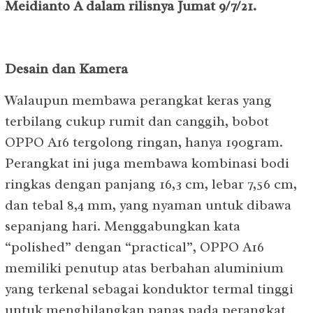
Meidianto A dalam rilisnya Jumat 9/7/21.
Desain dan Kamera
Walaupun membawa perangkat keras yang
terbilang cukup rumit dan canggih, bobot
OPPO A16 tergolong ringan, hanya 190gram.
Perangkat ini juga membawa kombinasi bodi
ringkas dengan panjang 16,3 cm, lebar 7,56 cm,
dan tebal 8,4 mm, yang nyaman untuk dibawa
sepanjang hari. Menggabungkan kata
“polished” dengan “practical”, OPPO A16
memiliki penutup atas berbahan aluminium
yang terkenal sebagai konduktor termal tinggi
untuk menghilangkan panas pada perangkat