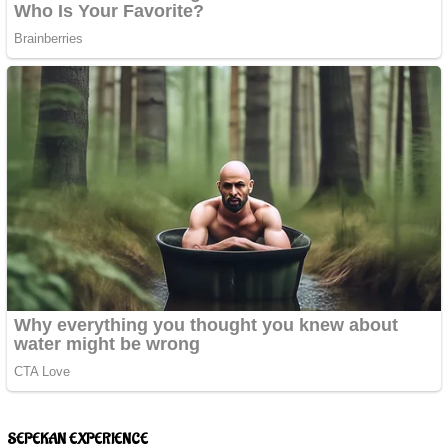
SEPEKAN EXPERIENCE