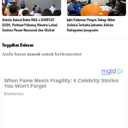
Sekda Sulsel Buka KKS x DIGIFEST
Jufri Rahman Pimpin Tahap Akhir
2026, Perkuat Peluang Wastra Lokal
Seleksi Terbuka Jabatan Sekda
Tembus Pasar Nasional dan Global
Kabupaten Jeneponto
Tinggalkan Balasan
Anda harus
masuk
untuk berkomentar.