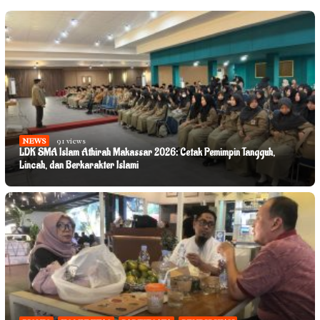
NEWS
91 views
LDK SMA Islam Athirah Makassar 2026: Cetak Pemimpin Tangguh,
Lincah, dan Berkarakter Islami