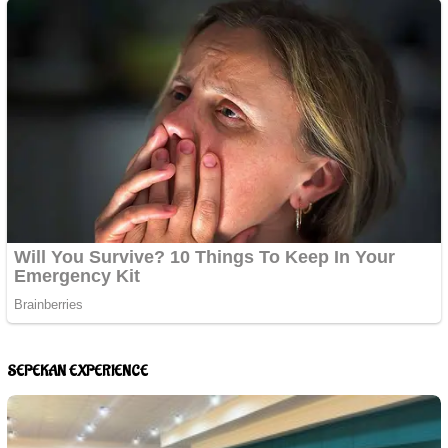
SEPEKAN EXPERIENCE