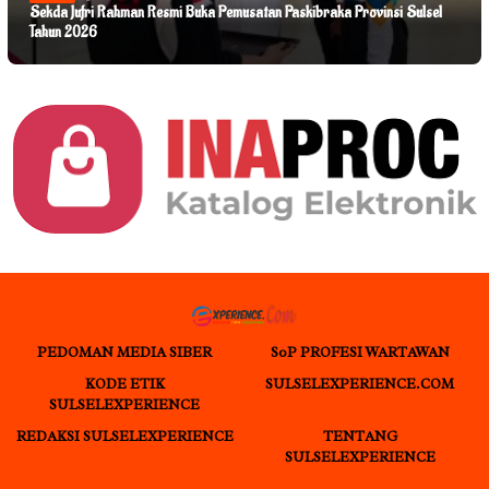
Sekda Jufri Rahman Resmi Buka Pemusatan Paskibraka Provinsi Sulsel
Tahun 2026
PEDOMAN MEDIA SIBER
S0P PROFESI WARTAWAN
KODE ETIK
SULSELEXPERIENCE.COM
SULSELEXPERIENCE
REDAKSI SULSELEXPERIENCE
TENTANG
SULSELEXPERIENCE