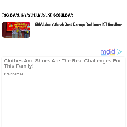
TAG:
BARUGA RAIH JUARA KTI SESULBAR
SMA Islam Athirah Bukit Baruga Raih Juara KTI Sesulbar