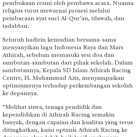
pembukaan resmi oleh pembawa acara. Nuansa
religius turut mewarnai prosesi melalui
pembacaan ayat suci Al-Qur’an, tilawah, dan
tadabbur.
Seluruh hadirin kemudian bersama-sama
menyanyikan lagu Indonesia Raya dan Mars
Athirah, sebelum memasuki sesi doa dan
sambutan-sambutan dari pihak sekolah. Dalam
sambutannya, Kepala SD Islam Athirah Racing
Centre, H. Muhammad Azis, menyampaikan
optimismenya terhadap perkembangan sekolah
ke depannya.
“Melihat siswa, tenaga pendidik dan
kependidikan di Athirah Racing semakin
banyak, dengan capaian dan kualitas yang terus
ditingkatkan, kami optimis Athirah Racing ke