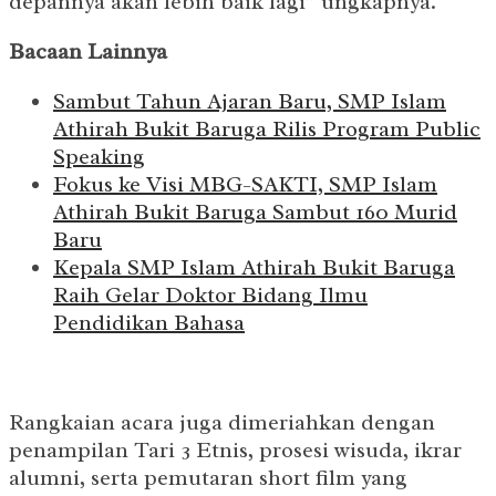
depannya akan lebih baik lagi” ungkapnya.
Bacaan Lainnya
Sambut Tahun Ajaran Baru, SMP Islam
Athirah Bukit Baruga Rilis Program Public
Speaking
Fokus ke Visi MBG-SAKTI, SMP Islam
Athirah Bukit Baruga Sambut 160 Murid
Baru
Kepala SMP Islam Athirah Bukit Baruga
Raih Gelar Doktor Bidang Ilmu
Pendidikan Bahasa
Rangkaian acara juga dimeriahkan dengan
penampilan Tari 3 Etnis, prosesi wisuda, ikrar
alumni, serta pemutaran short film yang