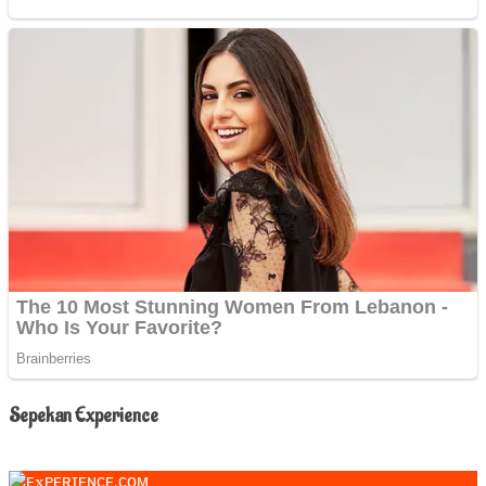
Sepekan Experience