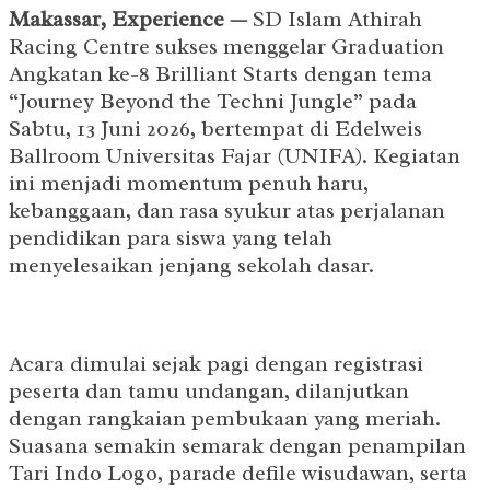
Makassar, Experience —
SD Islam Athirah
Racing Centre sukses menggelar Graduation
Angkatan ke-8 Brilliant Starts dengan tema
“Journey Beyond the Techni Jungle” pada
Sabtu, 13 Juni 2026, bertempat di Edelweis
Ballroom Universitas Fajar (UNIFA). Kegiatan
ini menjadi momentum penuh haru,
kebanggaan, dan rasa syukur atas perjalanan
pendidikan para siswa yang telah
menyelesaikan jenjang sekolah dasar.
Acara dimulai sejak pagi dengan registrasi
peserta dan tamu undangan, dilanjutkan
dengan rangkaian pembukaan yang meriah.
Suasana semakin semarak dengan penampilan
Tari Indo Logo, parade defile wisudawan, serta