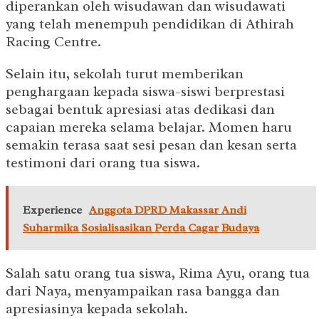
diperankan oleh wisudawan dan wisudawati
yang telah menempuh pendidikan di Athirah
Racing Centre.
Selain itu, sekolah turut memberikan
penghargaan kepada siswa-siswi berprestasi
sebagai bentuk apresiasi atas dedikasi dan
capaian mereka selama belajar. Momen haru
semakin terasa saat sesi pesan dan kesan serta
testimoni dari orang tua siswa.
Experience
Anggota DPRD Makassar Andi
Suharmika Sosialisasikan Perda Cagar Budaya
Salah satu orang tua siswa, Rima Ayu, orang tua
dari Naya, menyampaikan rasa bangga dan
apresiasinya kepada sekolah.