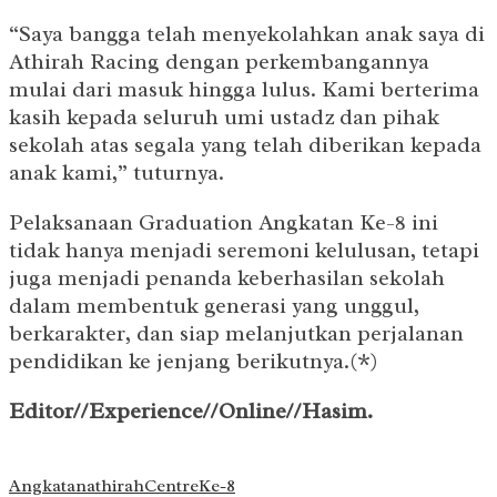
“Saya bangga telah menyekolahkan anak saya di
Athirah Racing dengan perkembangannya
mulai dari masuk hingga lulus. Kami berterima
kasih kepada seluruh umi ustadz dan pihak
sekolah atas segala yang telah diberikan kepada
anak kami,” tuturnya.
Pelaksanaan Graduation Angkatan Ke-8 ini
tidak hanya menjadi seremoni kelulusan, tetapi
juga menjadi penanda keberhasilan sekolah
dalam membentuk generasi yang unggul,
berkarakter, dan siap melanjutkan perjalanan
pendidikan ke jenjang berikutnya.(*)
Editor//Experience//Online//Hasim.
Angkatan
athirah
Centre
Ke-8