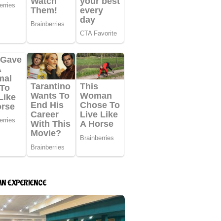
AN EXPERIENCE