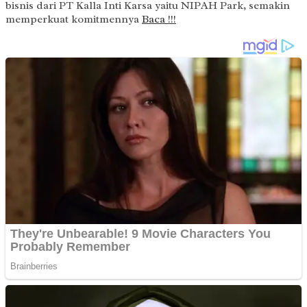
bisnis dari PT Kalla Inti Karsa yaitu NIPAH Park, semakin
memperkuat komitmennya
Baca !!!