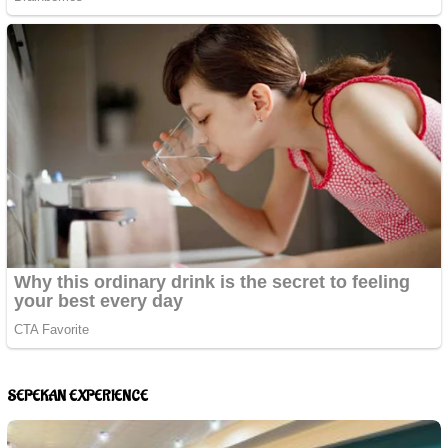
SEPEKAN EXPERIENCE