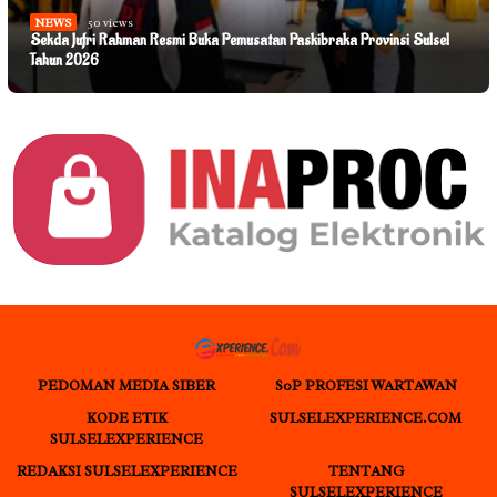
NEWS
50 views
Sekda Jufri Rahman Resmi Buka Pemusatan Paskibraka Provinsi Sulsel
Tahun 2026
PEDOMAN MEDIA SIBER
S0P PROFESI WARTAWAN
KODE ETIK
SULSELEXPERIENCE.COM
SULSELEXPERIENCE
REDAKSI SULSELEXPERIENCE
TENTANG
SULSELEXPERIENCE