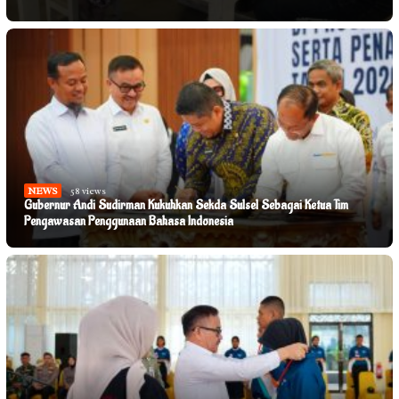
NEWS
58 views
Gubernur Andi Sudirman Kukuhkan Sekda Sulsel Sebagai Ketua Tim
Pengawasan Penggunaan Bahasa Indonesia