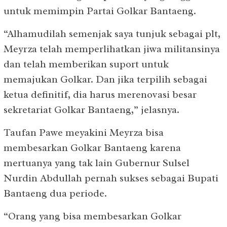
untuk memimpin Partai Golkar Bantaeng.
“Alhamudilah semenjak saya tunjuk sebagai plt,
Meyrza telah memperlihatkan jiwa militansinya
dan telah memberikan suport untuk
memajukan Golkar. Dan jika terpilih sebagai
ketua definitif, dia harus merenovasi besar
sekretariat Golkar Bantaeng,” jelasnya.
Taufan Pawe meyakini Meyrza bisa
membesarkan Golkar Bantaeng karena
mertuanya yang tak lain Gubernur Sulsel
Nurdin Abdullah pernah sukses sebagai Bupati
Bantaeng dua periode.
“Orang yang bisa membesarkan Golkar