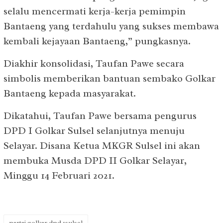
selalu mencermati kerja-kerja pemimpin
Bantaeng yang terdahulu yang sukses membawa
kembali kejayaan Bantaeng,” pungkasnya.
Diakhir konsolidasi, Taufan Pawe secara
simbolis memberikan bantuan sembako Golkar
Bantaeng kepada masyarakat.
Dikatahui, Taufan Pawe bersama pengurus
DPD I Golkar Sulsel selanjutnya menuju
Selayar. Disana Ketua MKGR Sulsel ini akan
membuka Musda DPD II Golkar Selayar,
Minggu 14 Februari 2021.
partai golkar dpd 1sulsel