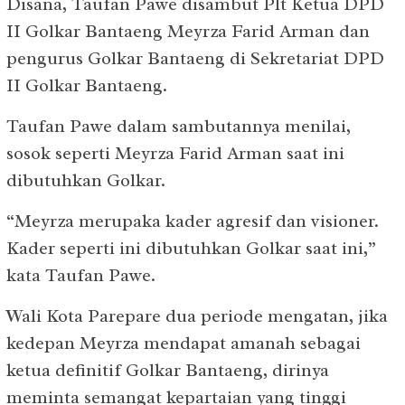
Disana, Taufan Pawe disambut Plt Ketua DPD
II Golkar Bantaeng Meyrza Farid Arman dan
pengurus Golkar Bantaeng di Sekretariat DPD
II Golkar Bantaeng.
Taufan Pawe dalam sambutannya menilai,
sosok seperti Meyrza Farid Arman saat ini
dibutuhkan Golkar.
“Meyrza merupaka kader agresif dan visioner.
Kader seperti ini dibutuhkan Golkar saat ini,”
kata Taufan Pawe.
Wali Kota Parepare dua periode mengatan, jika
kedepan Meyrza mendapat amanah sebagai
ketua definitif Golkar Bantaeng, dirinya
meminta semangat kepartaian yang tinggi