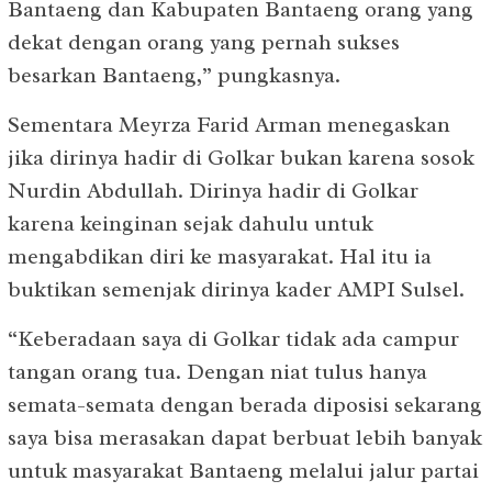
Bantaeng dan Kabupaten Bantaeng orang yang
dekat dengan orang yang pernah sukses
besarkan Bantaeng,” pungkasnya.
Sementara Meyrza Farid Arman menegaskan
jika dirinya hadir di Golkar bukan karena sosok
Nurdin Abdullah. Dirinya hadir di Golkar
karena keinginan sejak dahulu untuk
mengabdikan diri ke masyarakat. Hal itu ia
buktikan semenjak dirinya kader AMPI Sulsel.
“Keberadaan saya di Golkar tidak ada campur
tangan orang tua. Dengan niat tulus hanya
semata-semata dengan berada diposisi sekarang
saya bisa merasakan dapat berbuat lebih banyak
untuk masyarakat Bantaeng melalui jalur partai