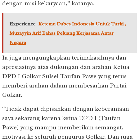
dengan misi kekaryaan,” katanya.
Experience
Ketemu Dubes Indonesia Untuk Turki ,
Muzayyin Arif Bahas Peluang Kerjasama Antar
Negara
Ia juga mengungkapkan terimakasihnya dan
apresiasinya atas dukungan dan arahan Ketua
DPD I Golkar Sulsel Taufan Pawe yang terus
memberi arahan dalam membesarkan Partai
Golkar.
“Tidak dapat dipisahkan dengan keberaniaan
saya sekarang karena ketua DPD I (Taufan
Pawe) yang mampu memberikan semangat,
motivasi ke seluruh pengurus Golkar. Dan juga