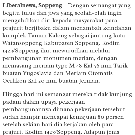
Liberalnews, Soppeng
– Dengan semangat yang
begitu tulus dan jiwa yang seolah-olah ingin
mengabdikan diri kepada masyarakat para
prajurit berjibaku dalam menambah keindahan
komplek Taman Kalong sebagai jantung kota
Watansoppeng Kabupaten Soppeng. Kodim
1423/Soppeng ikut mewujudkan melalui
pembangunan monumen meriam, dengan
memasang meriam type M 48 Kal 76 mm Tarik
buatan Yugoslavia dan Meriam Otomatis
Oerlikon Kal 20 mm buatan Jerman.
Hingga hari ini semangat mereka tidak kunjung
padam dalam upaya pekerjaan
pembangunannya dimana pekerjaan tersebut
sudah hampir mencapai kemajuan 80 persen
setelah sekian hari dia kerjakan oleh para
prajurit Kodim 1423/Soppeng. Adapun jenis