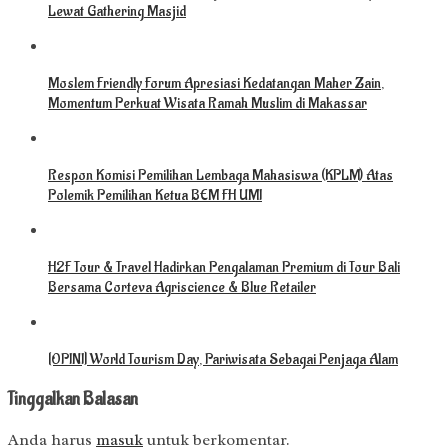
Lewat Gathering Masjid
Moslem Friendly Forum Apresiasi Kedatangan Maher Zain,
Momentum Perkuat Wisata Ramah Muslim di Makassar
Respon Komisi Pemilihan Lembaga Mahasiswa (KPLM) Atas
Polemik Pemilihan Ketua BEM FH UMI
H2F Tour & Travel Hadirkan Pengalaman Premium di Tour Bali
Bersama Corteva Agriscience & Blue Retailer
[OPINI] World Tourism Day, Pariwisata Sebagai Penjaga Alam
Tinggalkan Balasan
Anda harus
masuk
untuk berkomentar.