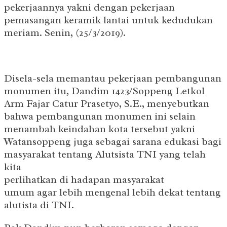
pekerjaannya yakni dengan pekerjaan
pemasangan keramik lantai untuk kedudukan
meriam. Senin, (25/3/2019).
Disela-sela memantau pekerjaan pembangunan
monumen itu, Dandim 1423/Soppeng Letkol
Arm Fajar Catur Prasetyo, S.E., menyebutkan
bahwa pembangunan monumen ini selain
menambah keindahan kota tersebut yakni
Watansoppeng juga sebagai sarana edukasi bagi
masyarakat tentang Alutsista TNI yang telah
kita
perlihatkan di hadapan masyarakat
umum agar lebih mengenal lebih dekat tentang
alutista di TNI.