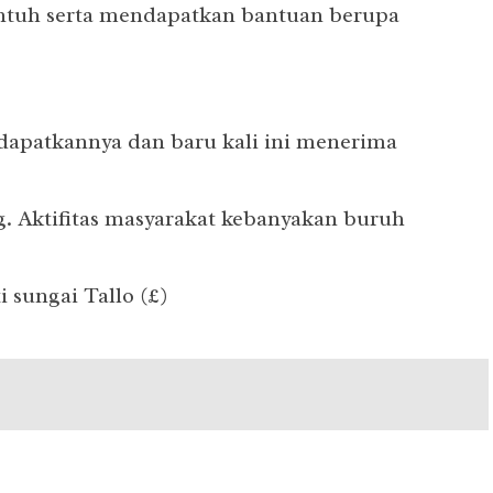
ntuh serta mendapatkan bantuan berupa
dapatkannya dan baru kali ini menerima
. Aktifitas masyarakat kebanyakan buruh
 sungai Tallo (£)