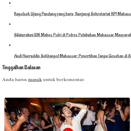
Kapolsek Ujung Pandang yang baru, Kunjungi Sekretariat KPJ Makassa
Silaturahmi BIK Mabes Polri di Polres Pelabuhan Makassar Masyarak
Andi Haeruddin Sekbanpol Makassar: Penertiban Tanpa Gesekan di S
Tinggalkan Balasan
Anda harus
masuk
untuk berkomentar.