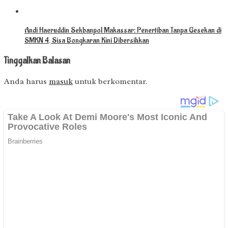
Andi Haeruddin Sekbanpol Makassar: Penertiban Tanpa Gesekan di
SMKN 4, Sisa Bongkaran Kini Dibersihkan
Tinggalkan Balasan
Anda harus
masuk
untuk berkomentar.