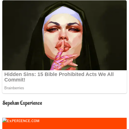
Sepekan Experience