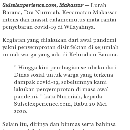
Sulselexperience.com, Makassar —
Lurah
Barana, Dra Nurmiah, Kecamatan Makassar
intens dan massif dalamemutus mata rantai
penyebaran covid-19 di Wilayahnya.
Kegiatan yang dilakukan dari awal pandemi
yakni penyemprotan disinfektan di sejumlah
rumah warga yang ada di Kelurahan Barana.
” Hingga kini pembagian sembako dari
Dinas sosial untuk warga yang terkena
dampak covid-19, sebelumnya kami
lakukan penyemprotan di masa awal
pandemi, ” kata Nurmiah, kepada
Sulselexperience.com, Rabu 20 Mei
2020.
Selain itu, dirinya dan binmas serta babinsa