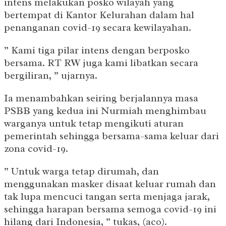
intens melakukan posko wilayah yang
bertempat di Kantor Kelurahan dalam hal
penanganan covid-19 secara kewilayahan.
” Kami tiga pilar intens dengan berposko
bersama. RT RW juga kami libatkan secara
bergiliran, ” ujarnya.
Ia menambahkan seiring berjalannya masa
PSBB yang kedua ini Nurmiah menghimbau
warganya untuk tetap mengikuti aturan
pemerintah sehingga bersama-sama keluar dari
zona covid-19.
” Untuk warga tetap dirumah, dan
menggunakan masker disaat keluar rumah dan
tak lupa mencuci tangan serta menjaga jarak,
sehingga harapan bersama semoga covid-19 ini
hilang dari Indonesia, ” tukas, (aco).