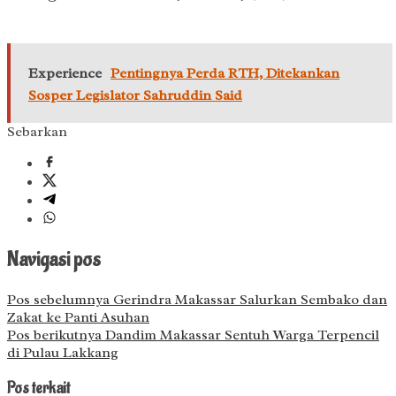
Experience
Pentingnya Perda RTH, Ditekankan
Sosper Legislator Sahruddin Said
Sebarkan
Navigasi pos
Pos sebelumnya
Gerindra Makassar Salurkan Sembako dan
Zakat ke Panti Asuhan
Pos berikutnya
Dandim Makassar Sentuh Warga Terpencil
di Pulau Lakkang
Pos terkait