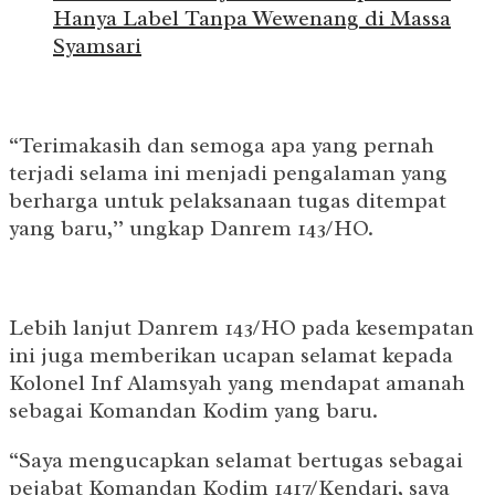
Hanya Label Tanpa Wewenang di Massa
Syamsari
“Terimakasih dan semoga apa yang pernah
terjadi selama ini menjadi pengalaman yang
berharga untuk pelaksanaan tugas ditempat
yang baru,’’ ungkap Danrem 143/HO.
Lebih lanjut Danrem 143/HO pada kesempatan
ini juga memberikan ucapan selamat kepada
Kolonel Inf Alamsyah yang mendapat amanah
sebagai Komandan Kodim yang baru.
“Saya mengucapkan selamat bertugas sebagai
pejabat Komandan Kodim 1417/Kendari, saya