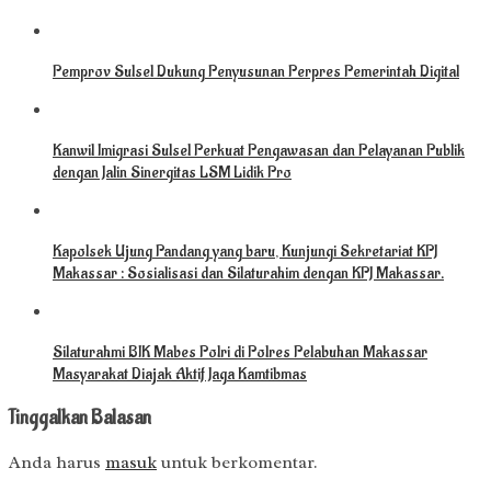
Pemprov Sulsel Dukung Penyusunan Perpres Pemerintah Digital
Kanwil Imigrasi Sulsel Perkuat Pengawasan dan Pelayanan Publik
dengan Jalin Sinergitas LSM Lidik Pro
Kapolsek Ujung Pandang yang baru, Kunjungi Sekretariat KPJ
Makassar : Sosialisasi dan Silaturahim dengan KPJ Makassar.
Silaturahmi BIK Mabes Polri di Polres Pelabuhan Makassar
Masyarakat Diajak Aktif Jaga Kamtibmas
Tinggalkan Balasan
Anda harus
masuk
untuk berkomentar.